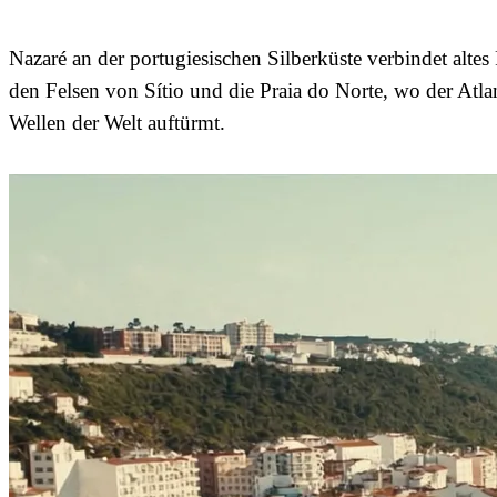
Nazaré an der portugiesischen Silberküste verbindet altes
den Felsen von Sítio und die Praia do Norte, wo der Atla
Wellen der Welt auftürmt.