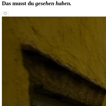
Das musst du
gesehen haben.