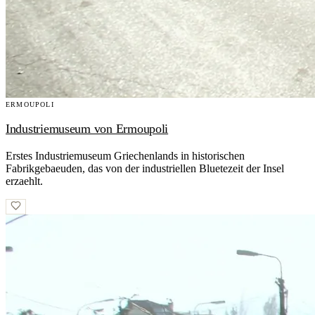
ERMOUPOLI
Industriemuseum von Ermoupoli
Erstes Industriemuseum Griechenlands in historischen
Fabrikgebaeuden, das von der industriellen Bluetezeit der Insel
erzaehlt.