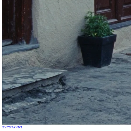
ENTSPANNT