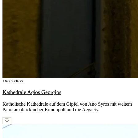
ANO SYROS
Kathedrale Agios Georgios
Katholische Kathedrale auf dem Gipfel von Ano Syros mit weitem
Panoramablick ueber Ermoupoli und die Aegaeis.