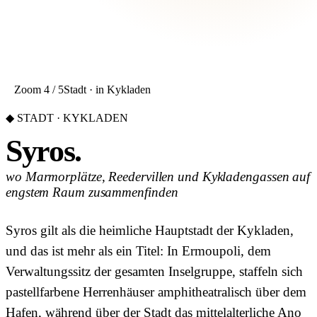
Zoom 4 / 5
Stadt · in Kykladen
◆ STADT · KYKLADEN
Syros.
wo Marmorplätze, Reedervillen und Kykladengassen auf
engstem Raum zusammenfinden
Syros gilt als die heimliche Hauptstadt der Kykladen,
und das ist mehr als ein Titel: In Ermoupoli, dem
Verwaltungssitz der gesamten Inselgruppe, staffeln sich
pastellfarbene Herrenhäuser amphitheatralisch über dem
Hafen, während über der Stadt das mittelalterliche Ano