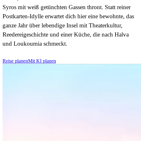
Syros mit weiß getünchten Gassen thront. Statt reiner
Postkarten-Idylle erwartet dich hier eine bewohnte, das
ganze Jahr über lebendige Insel mit Theaterkultur,
Reedereigeschichte und einer Küche, die nach Halva
und Loukoumia schmeckt.
Reise planen
Mit KI planen