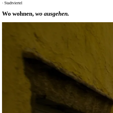
· Stadtviertel
Wo wohnen,
wo ausgehen.