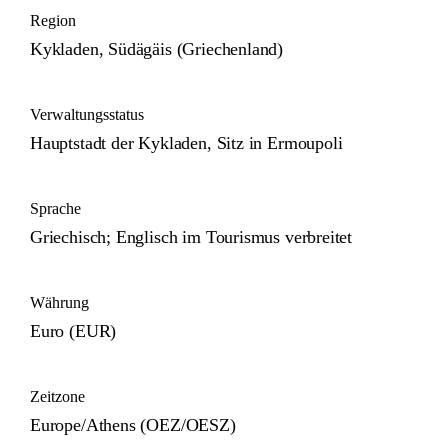
Region
Kykladen, Südägäis (Griechenland)
Verwaltungsstatus
Hauptstadt der Kykladen, Sitz in Ermoupoli
Sprache
Griechisch; Englisch im Tourismus verbreitet
Währung
Euro (EUR)
Zeitzone
Europe/Athens (OEZ/OESZ)