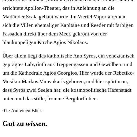
errichtete Apollon-Theater, das in Anlehnung an die
Mailänder Scala gebaut wurde. Im Viertel Vaporia reihen
sich die Villen ehemaliger Kapitäne und Reeder mit farbigen
Fassaden direkt über dem Meer, gekrönt von der
blaukuppeligen Kirche Agios Nikolaos.
Über allem liegt das katholische Ano Syros, ein venezianisch
geprägtes Labyrinth aus Treppengassen und Gewölben rund
um die Kathedrale Agios Georgios. Hier wurde der Rebetiko-
Musiker Markos Vamvakaris geboren, und hier spürt man,
dass Syros zwei Seelen hat: die kosmopolitische Hafenstadt
unten und das stille, fromme Bergdorf oben.
01 · Auf einen Blick
Gut zu
wissen.