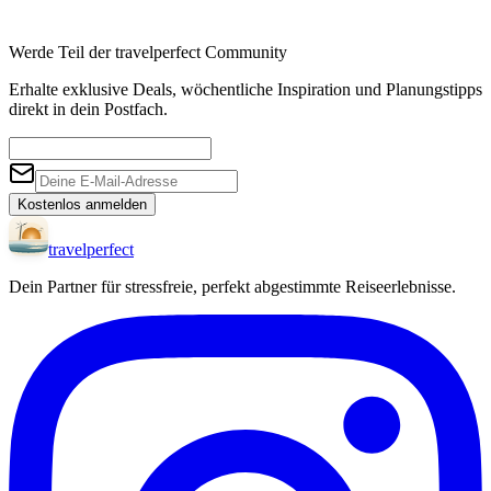
Werde Teil der travelperfect Community
Erhalte exklusive Deals, wöchentliche Inspiration und Planungstipps
direkt in dein Postfach.
Kostenlos anmelden
travel
perfect
Dein Partner für stressfreie, perfekt abgestimmte Reiseerlebnisse.