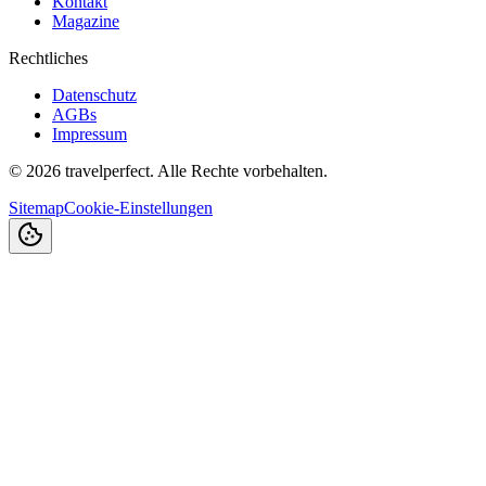
Kontakt
Magazine
Rechtliches
Datenschutz
AGBs
Impressum
©
2026
travelperfect. Alle Rechte vorbehalten.
Sitemap
Cookie-Einstellungen