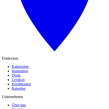
Entdecken
Kategorien
Inspiration
Deals
Lexikon
Kreditkarten
Ratgeber
Unternehmen
Über uns