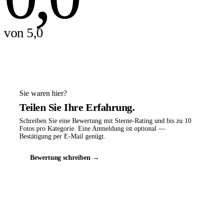
von 5,0
Sie waren hier?
Teilen Sie Ihre Erfahrung.
Schreiben Sie eine Bewertung mit Sterne-Rating und bis zu 10
Fotos pro Kategorie. Eine Anmeldung ist optional —
Bestätigung per E-Mail genügt.
Bewertung schreiben →