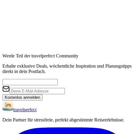
Werde Teil der travelperfect Community
Erhalte exklusive Deals, wöchentliche Inspiration und Planungstipps
direkt in dein Postfach.
Kostenlos anmelden
travel
perfect
Dein Partner für stressfreie, perfekt abgestimmte Reiseerlebnisse.