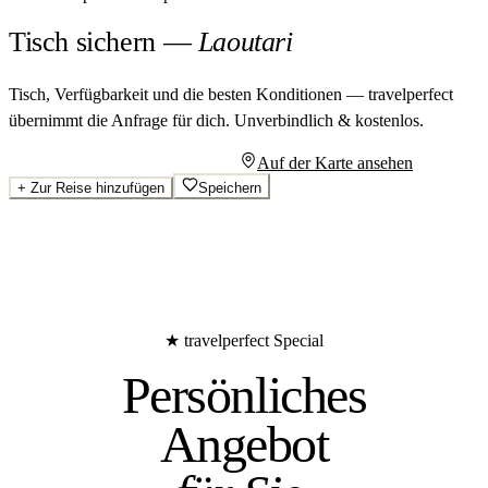
Tisch sichern
—
Laoutari
Tisch, Verfügbarkeit und die besten Konditionen — travelperfect
übernimmt die Anfrage für dich.
Unverbindlich & kostenlos.
Persönliches Angebot anfragen
Auf der Karte ansehen
+
Zur Reise hinzufügen
Speichern
★ travelperfect Special
Persönliches
Angebot