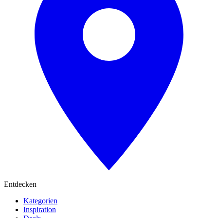
Entdecken
Kategorien
Inspiration