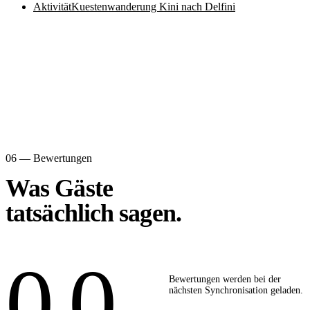
Aktivität
Kuestenwanderung Kini nach Delfini
06 — Bewertungen
Was Gäste
tatsächlich sagen.
0,0
Bewertungen werden bei der
nächsten Synchronisation geladen.