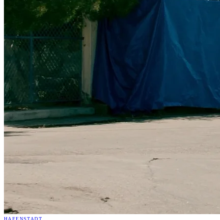
HAFENSTADT