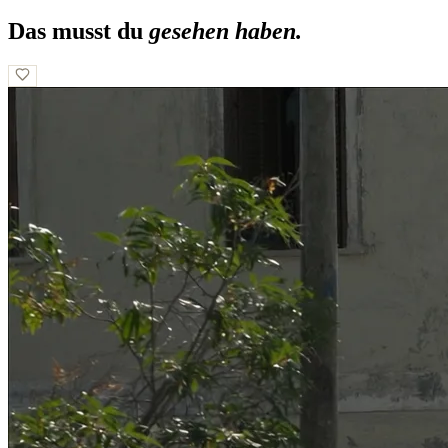
Das musst du
gesehen haben.