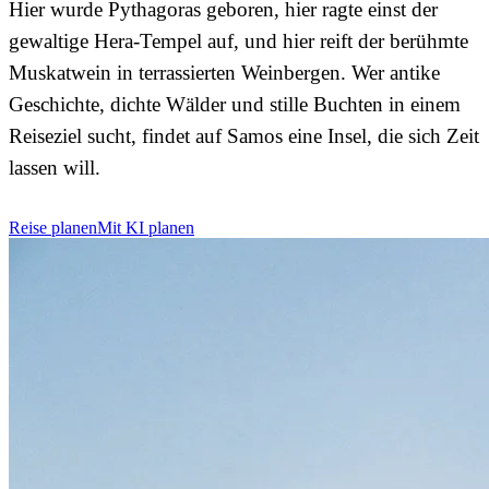
Hier wurde Pythagoras geboren, hier ragte einst der
gewaltige Hera-Tempel auf, und hier reift der berühmte
Muskatwein in terrassierten Weinbergen. Wer antike
Geschichte, dichte Wälder und stille Buchten in einem
Reiseziel sucht, findet auf Samos eine Insel, die sich Zeit
lassen will.
Reise planen
Mit KI planen