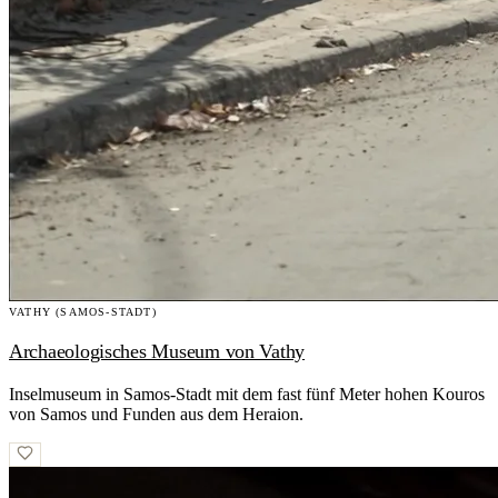
VATHY (SAMOS-STADT)
Archaeologisches Museum von Vathy
Inselmuseum in Samos-Stadt mit dem fast fünf Meter hohen Kouros
von Samos und Funden aus dem Heraion.