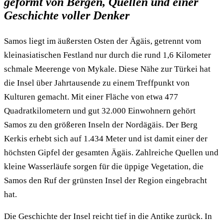
geformt von Bergen, Quellen und einer
Geschichte voller Denker
Samos liegt im äußersten Osten der Ägäis, getrennt vom
kleinasiatischen Festland nur durch die rund 1,6 Kilometer
schmale Meerenge von Mykale. Diese Nähe zur Türkei hat
die Insel über Jahrtausende zu einem Treffpunkt von
Kulturen gemacht. Mit einer Fläche von etwa 477
Quadratkilometern und gut 32.000 Einwohnern gehört
Samos zu den größeren Inseln der Nordägäis. Der Berg
Kerkis erhebt sich auf 1.434 Meter und ist damit einer der
höchsten Gipfel der gesamten Ägäis. Zahlreiche Quellen und
kleine Wasserläufe sorgen für die üppige Vegetation, die
Samos den Ruf der grünsten Insel der Region eingebracht
hat.
Die Geschichte der Insel reicht tief in die Antike zurück. In