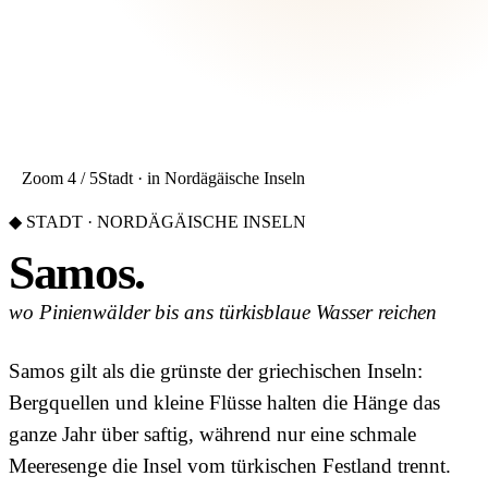
Zoom 4 / 5
Stadt · in Nordägäische Inseln
◆ STADT · NORDÄGÄISCHE INSELN
Samos.
wo Pinienwälder bis ans türkisblaue Wasser reichen
Samos gilt als die grünste der griechischen Inseln:
Bergquellen und kleine Flüsse halten die Hänge das
ganze Jahr über saftig, während nur eine schmale
Meeresenge die Insel vom türkischen Festland trennt.