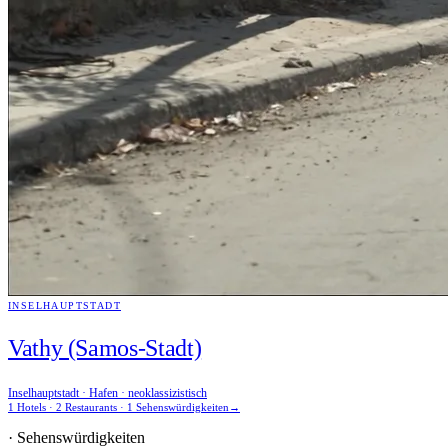
INSELHAUPTSTADT
Vathy (Samos-Stadt)
Inselhauptstadt · Hafen · neoklassizistisch
1 Hotels · 2 Restaurants · 1 Sehenswürdigkeiten
→
· Sehenswürdigkeiten