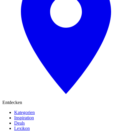
Entdecken
Kategorien
Inspiration
Deals
Lexikon