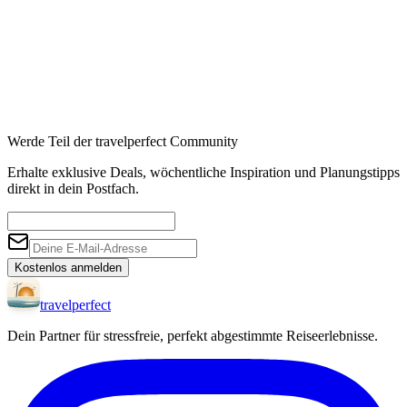
Werde Teil der travelperfect Community
Erhalte exklusive Deals, wöchentliche Inspiration und Planungstipps
direkt in dein Postfach.
Kostenlos anmelden
travel
perfect
Dein Partner für stressfreie, perfekt abgestimmte Reiseerlebnisse.