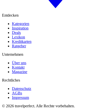
Entdecken
Kategorien
Inspiration
Deals
Lexikon
Kreditkarten
Ratgeber
Unternehmen
Über uns
Kontakt
Magazine
Rechtliches
Datenschutz
AGBs
Impressum
©
2026
travelperfect. Alle Rechte vorbehalten.