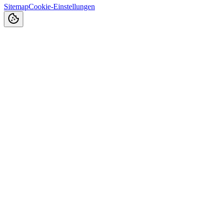
Sitemap
Cookie-Einstellungen