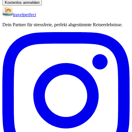
Kostenlos anmelden
travel
perfect
Dein Partner für stressfreie, perfekt abgestimmte Reiseerlebnisse.