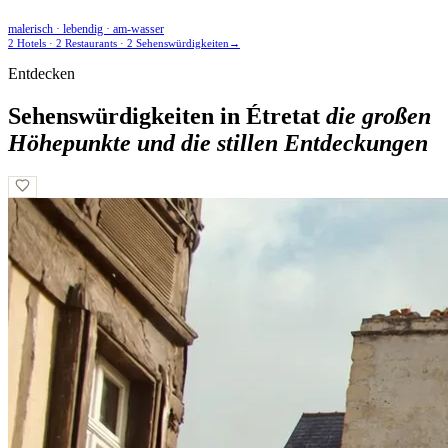
malerisch · lebendig · am-wasser
2 Hotels · 2 Restaurants · 2 Sehenswürdigkeiten
→
Entdecken
Sehenswürdigkeiten in Étretat
die großen
Höhepunkte und die stillen Entdeckungen