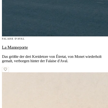
FALAISE D'AVAL
La Manneporte
Das größte der drei Kreidetore von Étretat, von Monet wiederholt
gemalt, verborgen hinter der Falaise d'Aval.