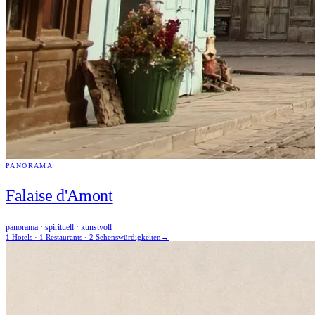
PANORAMA
Falaise d'Amont
panorama · spirituell · kunstvoll
1 Hotels · 1 Restaurants · 2 Sehenswürdigkeiten
→