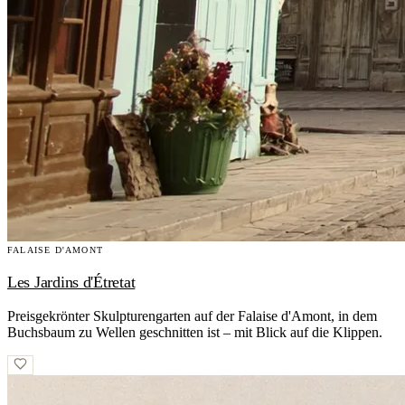
FALAISE D'AMONT
Les Jardins d'Étretat
Preisgekrönter Skulpturengarten auf der Falaise d'Amont, in dem
Buchsbaum zu Wellen geschnitten ist – mit Blick auf die Klippen.