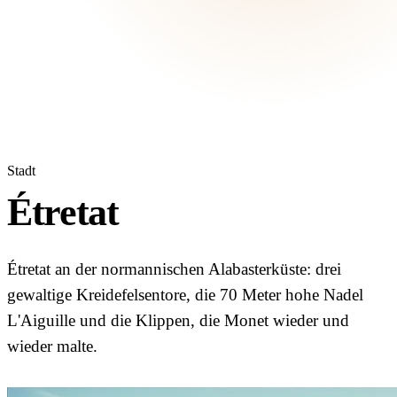
Stadt
Étretat
Étretat an der normannischen Alabasterküste: drei
gewaltige Kreidefelsentore, die 70 Meter hohe Nadel
L'Aiguille und die Klippen, die Monet wieder und
wieder malte.