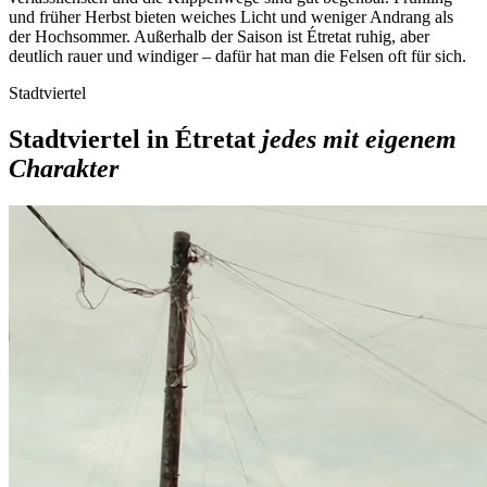
und früher Herbst bieten weiches Licht und weniger Andrang als
der Hochsommer. Außerhalb der Saison ist Étretat ruhig, aber
deutlich rauer und windiger – dafür hat man die Felsen oft für sich.
Stadtviertel
Stadtviertel in Étretat
jedes mit eigenem
Charakter