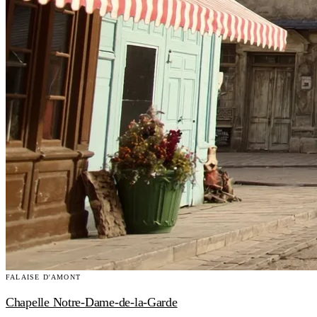
FALAISE D'AMONT
Chapelle Notre-Dame-de-la-Garde