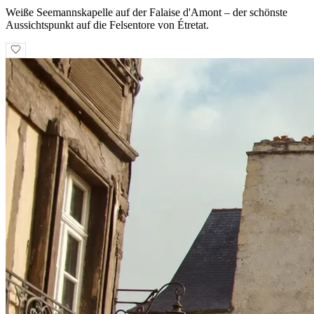
Weiße Seemannskapelle auf der Falaise d'Amont – der schönste
Aussichtspunkt auf die Felsentore von Étretat.