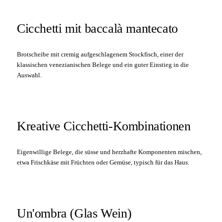
Cicchetti mit baccalà mantecato
Brotscheibe mit cremig aufgeschlagenem Stockfisch, einer der
klassischen venezianischen Belege und ein guter Einstieg in die
Auswahl.
Kreative Cicchetti-Kombinationen
Eigenwillige Belege, die süsse und herzhafte Komponenten mischen,
etwa Frischkäse mit Früchten oder Gemüse, typisch für das Haus.
Un'ombra (Glas Wein)