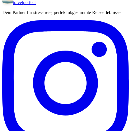
travel
perfect
Dein Partner für stressfreie, perfekt abgestimmte Reiseerlebnisse.