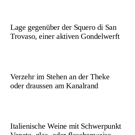
Lage gegenüber der Squero di San
Trovaso, einer aktiven Gondelwerft
Verzehr im Stehen an der Theke
oder draussen am Kanalrand
Italienische Weine mit Schwerpunkt