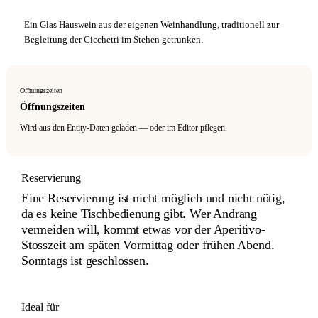
Ein Glas Hauswein aus der eigenen Weinhandlung, traditionell zur
Begleitung der Cicchetti im Stehen getrunken.
Öffnungszeiten
Öffnungszeiten
Wird aus den Entity-Daten geladen — oder im Editor pflegen.
Reservierung
Eine Reservierung ist nicht möglich und nicht nötig,
da es keine Tischbedienung gibt. Wer Andrang
vermeiden will, kommt etwas vor der Aperitivo-
Stosszeit am späten Vormittag oder frühen Abend.
Sonntags ist geschlossen.
Ideal für