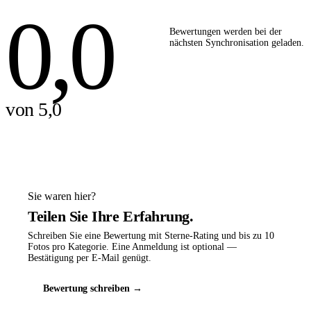
0,0
Bewertungen werden bei der
nächsten Synchronisation geladen.
von 5,0
Sie waren hier?
Teilen Sie Ihre Erfahrung.
Schreiben Sie eine Bewertung mit Sterne-Rating und bis zu 10
Fotos pro Kategorie. Eine Anmeldung ist optional —
Bestätigung per E-Mail genügt.
Bewertung schreiben →