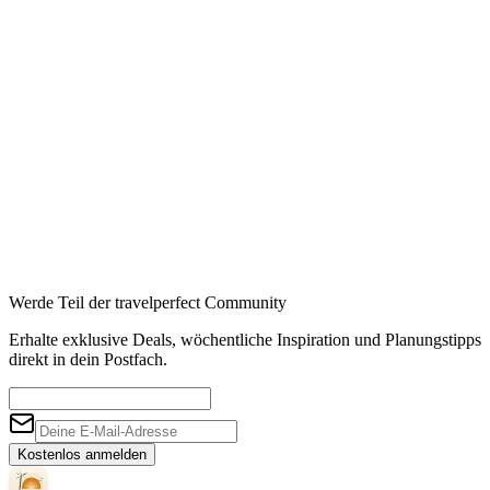
Werde Teil der travelperfect Community
Erhalte exklusive Deals, wöchentliche Inspiration und Planungstipps
direkt in dein Postfach.
Kostenlos anmelden