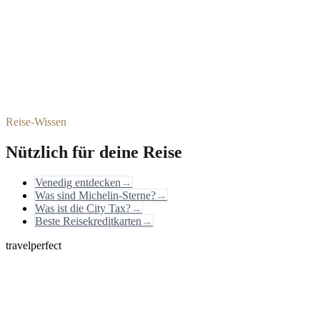
Reise-Wissen
Nützlich für deine Reise
Venedig entdecken
→
Was sind Michelin-Sterne?
→
Was ist die City Tax?
→
Beste Reisekreditkarten
→
travelperfect