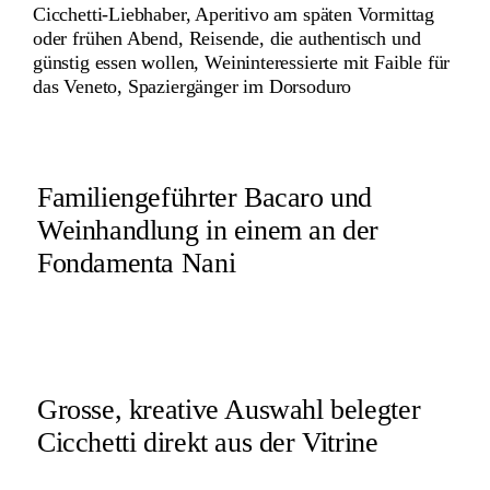
Cicchetti-Liebhaber, Aperitivo am späten Vormittag
oder frühen Abend, Reisende, die authentisch und
günstig essen wollen, Weininteressierte mit Faible für
das Veneto, Spaziergänger im Dorsoduro
Familiengeführter Bacaro und
Weinhandlung in einem an der
Fondamenta Nani
Grosse, kreative Auswahl belegter
Cicchetti direkt aus der Vitrine