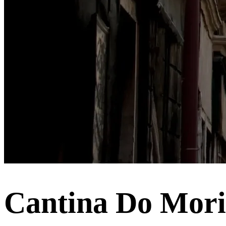
Cantina Do Mori