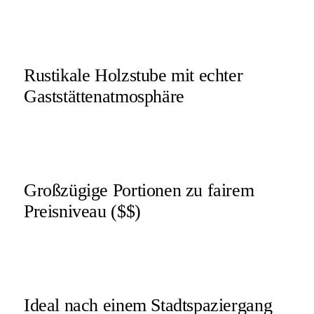
Rustikale Holzstube mit echter
Gaststättenatmosphäre
Großzügige Portionen zu fairem
Preisniveau ($$)
Ideal nach einem Stadtspaziergang