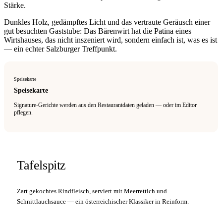
Stärke.
Dunkles Holz, gedämpftes Licht und das vertraute Geräusch einer
gut besuchten Gaststube: Das Bärenwirt hat die Patina eines
Wirtshauses, das nicht inszeniert wird, sondern einfach ist, was es ist
— ein echter Salzburger Treffpunkt.
Speisekarte
Speisekarte
Signature-Gerichte werden aus den Restaurantdaten geladen — oder im Editor
pflegen.
Tafelspitz
Zart gekochtes Rindfleisch, serviert mit Meerrettich und
Schnittlauchsauce — ein österreichischer Klassiker in Reinform.