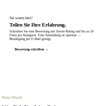
Sie waren hier?
Teilen Sie Ihre Erfahrung.
Schreiben Sie eine Bewertung mit Sterne-Rating und bis zu 10
Fotos pro Kategorie. Eine Anmeldung ist optional —
Bestätigung per E-Mail genügt.
Bewertung schreiben →
Reise-Wissen