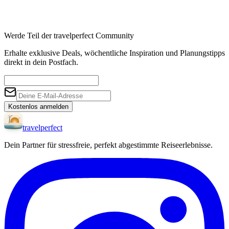
Werde Teil der travelperfect Community
Erhalte exklusive Deals, wöchentliche Inspiration und Planungstipps
direkt in dein Postfach.
Kostenlos anmelden
travel
perfect
Dein Partner für stressfreie, perfekt abgestimmte Reiseerlebnisse.