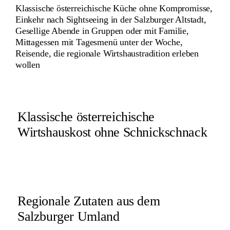
Klassische österreichische Küche ohne Kompromisse,
Einkehr nach Sightseeing in der Salzburger Altstadt,
Gesellige Abende in Gruppen oder mit Familie,
Mittagessen mit Tagesmenü unter der Woche,
Reisende, die regionale Wirtshaustradition erleben
wollen
Klassische österreichische
Wirtshauskost ohne Schnickschnack
Regionale Zutaten aus dem
Salzburger Umland