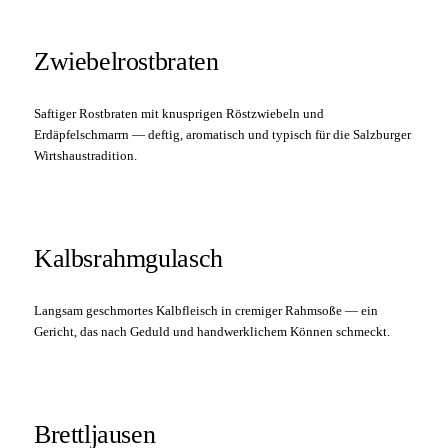
Zwiebelrostbraten
Saftiger Rostbraten mit knusprigen Röstzwiebeln und
Erdäpfelschmarrn — deftig, aromatisch und typisch für die Salzburger
Wirtshaustradition.
Kalbsrahmgulasch
Langsam geschmortes Kalbfleisch in cremiger Rahmsoße — ein
Gericht, das nach Geduld und handwerklichem Können schmeckt.
Brettljausen