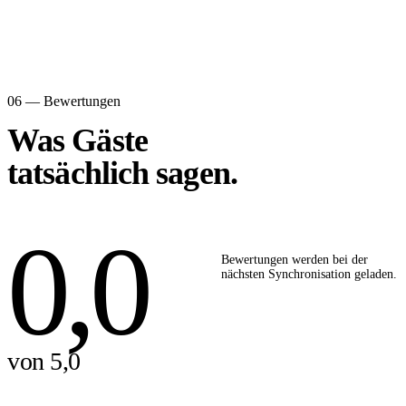
06 — Bewertungen
Was Gäste
tatsächlich sagen.
0,0
Bewertungen werden bei der
nächsten Synchronisation geladen.
von 5,0