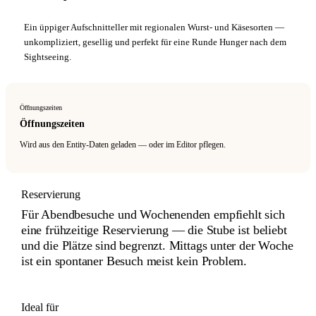
Ein üppiger Aufschnitteller mit regionalen Wurst- und Käsesorten —
unkompliziert, gesellig und perfekt für eine Runde Hunger nach dem
Sightseeing.
Öffnungszeiten
Öffnungszeiten
Wird aus den Entity-Daten geladen — oder im Editor pflegen.
Reservierung
Für Abendbesuche und Wochenenden empfiehlt sich
eine frühzeitige Reservierung — die Stube ist beliebt
und die Plätze sind begrenzt. Mittags unter der Woche
ist ein spontaner Besuch meist kein Problem.
Ideal für