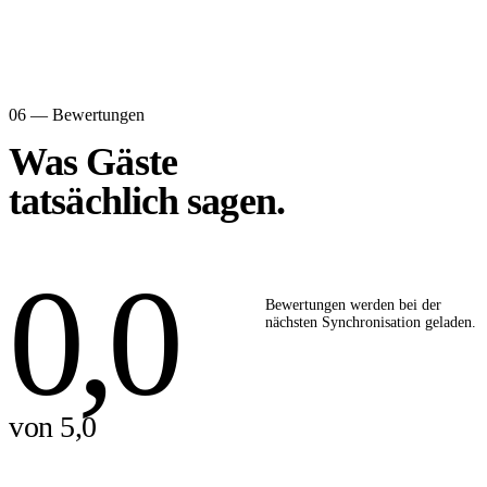
06 — Bewertungen
Was Gäste
tatsächlich sagen.
0,0
Bewertungen werden bei der
nächsten Synchronisation geladen.
von 5,0