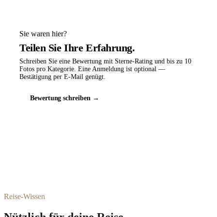
Sie waren hier?
Teilen Sie Ihre Erfahrung.
Schreiben Sie eine Bewertung mit Sterne-Rating und bis zu 10
Fotos pro Kategorie. Eine Anmeldung ist optional —
Bestätigung per E-Mail genügt.
Bewertung schreiben →
Reise-Wissen