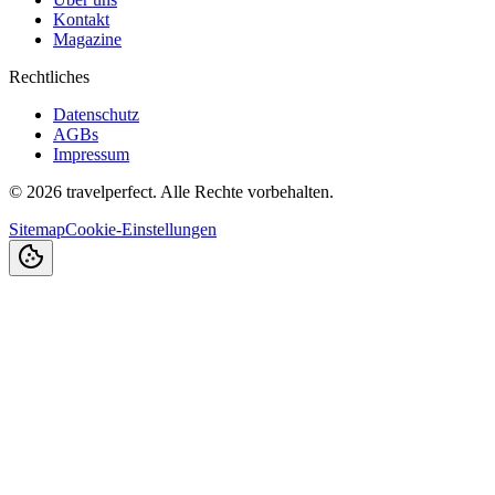
Kontakt
Magazine
Rechtliches
Datenschutz
AGBs
Impressum
©
2026
travelperfect. Alle Rechte vorbehalten.
Sitemap
Cookie-Einstellungen