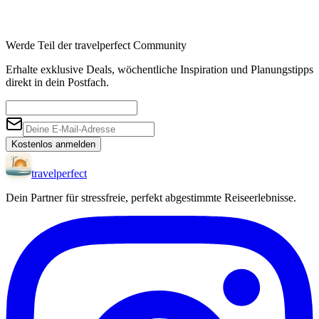
Werde Teil der travelperfect Community
Erhalte exklusive Deals, wöchentliche Inspiration und Planungstipps
direkt in dein Postfach.
Kostenlos anmelden
travel
perfect
Dein Partner für stressfreie, perfekt abgestimmte Reiseerlebnisse.