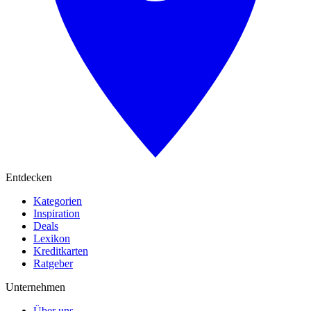
Entdecken
Kategorien
Inspiration
Deals
Lexikon
Kreditkarten
Ratgeber
Unternehmen
Über uns