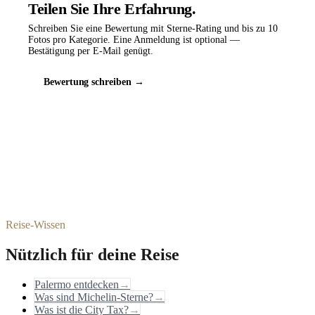
Teilen Sie Ihre Erfahrung.
Schreiben Sie eine Bewertung mit Sterne-Rating und bis zu 10
Fotos pro Kategorie. Eine Anmeldung ist optional —
Bestätigung per E-Mail genügt.
Bewertung schreiben →
Reise-Wissen
Nützlich für deine Reise
Palermo entdecken
→
Was sind Michelin-Sterne?
→
Was ist die City Tax?
→