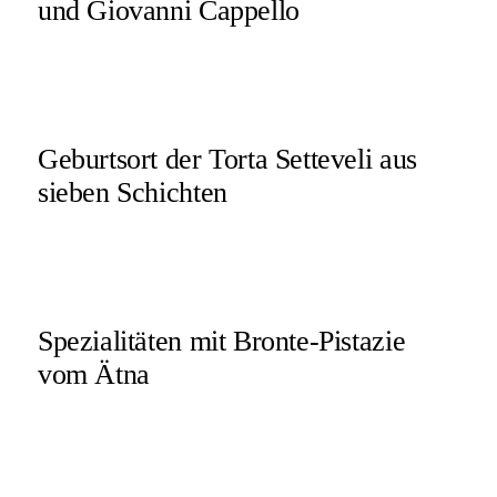
und Giovanni Cappello
Geburtsort der Torta Setteveli aus
sieben Schichten
Spezialitäten mit Bronte-Pistazie
vom Ätna