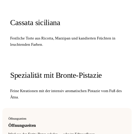
Cassata siciliana
Festliche Torte aus Ricotta, Marzipan und kandierten Früchten in
leuchtenden Farben.
Spezialität mit Bronte-Pistazie
Feine Kreationen mit der intensiv aromatischen Pistazie vom Fuß des
Ätna.
Öffnungszeiten
Öffnungszeiten