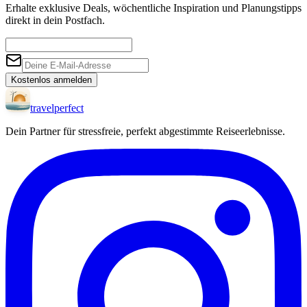
Erhalte exklusive Deals, wöchentliche Inspiration und Planungstipps
direkt in dein Postfach.
Kostenlos anmelden
travel
perfect
Dein Partner für stressfreie, perfekt abgestimmte Reiseerlebnisse.