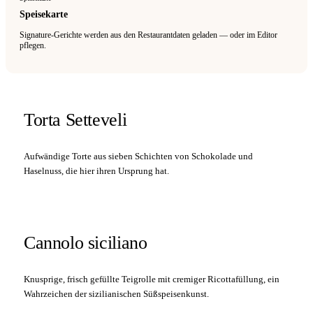
Speisekarte
Signature-Gerichte werden aus den Restaurantdaten geladen — oder im Editor
pflegen.
Torta Setteveli
Aufwändige Torte aus sieben Schichten von Schokolade und
Haselnuss, die hier ihren Ursprung hat.
Cannolo siciliano
Knusprige, frisch gefüllte Teigrolle mit cremiger Ricottafüllung, ein
Wahrzeichen der sizilianischen Süßspeisenkunst.