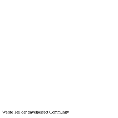
Werde Teil der travelperfect Community