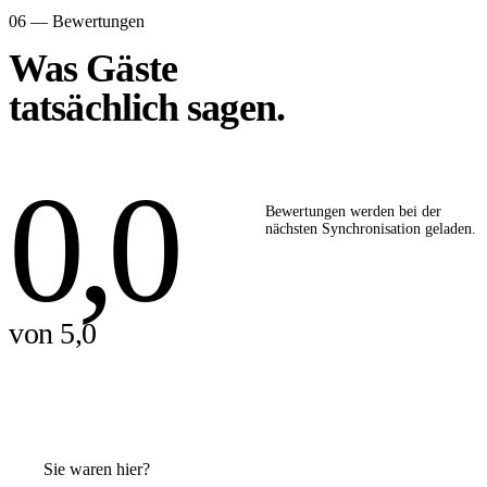
06 — Bewertungen
Was Gäste
tatsächlich sagen.
0,0
Bewertungen werden bei der
nächsten Synchronisation geladen.
von 5,0
Sie waren hier?