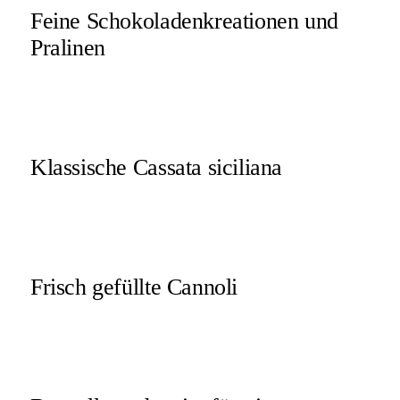
Feine Schokoladenkreationen und
Pralinen
Klassische Cassata siciliana
Frisch gefüllte Cannoli