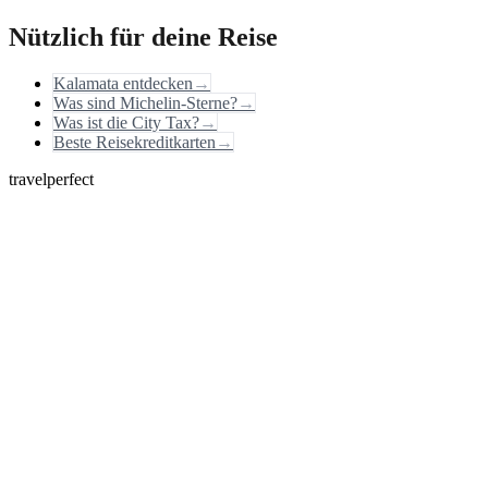
Nützlich für deine Reise
Kalamata entdecken
→
Was sind Michelin-Sterne?
→
Was ist die City Tax?
→
Beste Reisekreditkarten
→
travelperfect