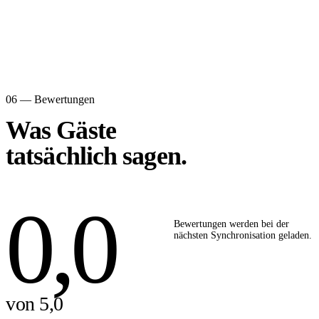
06 — Bewertungen
Was Gäste
tatsächlich sagen.
0,0
Bewertungen werden bei der
nächsten Synchronisation geladen.
von 5,0