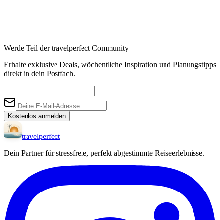
Werde Teil der travelperfect Community
Erhalte exklusive Deals, wöchentliche Inspiration und Planungstipps
direkt in dein Postfach.
Kostenlos anmelden
travel
perfect
Dein Partner für stressfreie, perfekt abgestimmte Reiseerlebnisse.