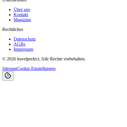
Über uns
Kontakt
Magazine
Rechtliches
Datenschutz
AGBs
Impressum
©
2026
travelperfect. Alle Rechte vorbehalten.
Sitemap
Cookie-Einstellungen