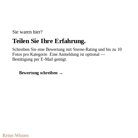
Sie waren hier?
Teilen Sie Ihre Erfahrung.
Schreiben Sie eine Bewertung mit Sterne-Rating und bis zu 10
Fotos pro Kategorie. Eine Anmeldung ist optional —
Bestätigung per E-Mail genügt.
Bewertung schreiben →
Reise-Wissen