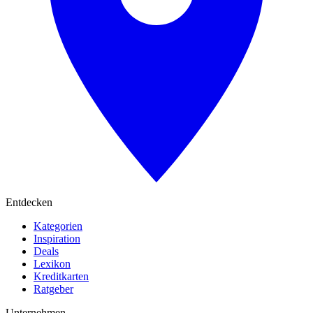
Entdecken
Kategorien
Inspiration
Deals
Lexikon
Kreditkarten
Ratgeber
Unternehmen