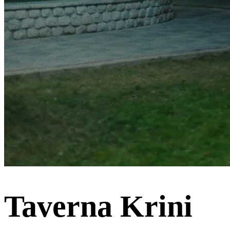
Taverna Krini