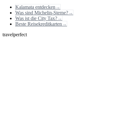
Kalamata entdecken
→
Was sind Michelin-Sterne?
→
Was ist die City Tax?
→
Beste Reisekreditkarten
→
travelperfect