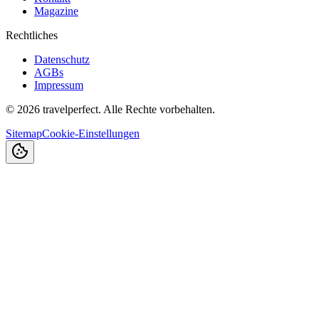
Magazine
Rechtliches
Datenschutz
AGBs
Impressum
©
2026
travelperfect. Alle Rechte vorbehalten.
Sitemap
Cookie-Einstellungen