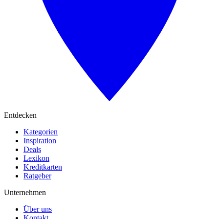
Entdecken
Kategorien
Inspiration
Deals
Lexikon
Kreditkarten
Ratgeber
Unternehmen
Über uns
Kontakt