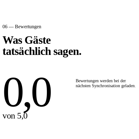
06 — Bewertungen
Was Gäste
tatsächlich sagen.
0,0
Bewertungen werden bei der
nächsten Synchronisation geladen.
von 5,0