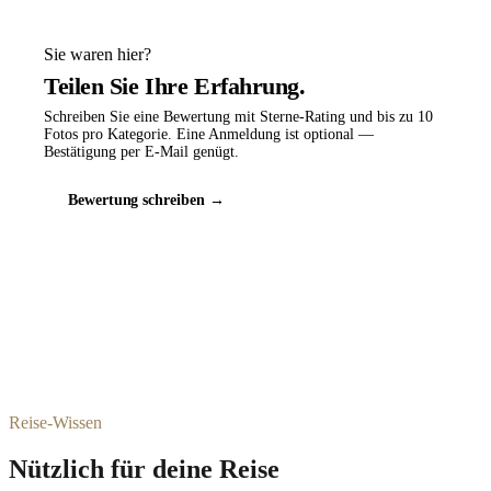
Sie waren hier?
Teilen Sie Ihre Erfahrung.
Schreiben Sie eine Bewertung mit Sterne-Rating und bis zu 10
Fotos pro Kategorie. Eine Anmeldung ist optional —
Bestätigung per E-Mail genügt.
Bewertung schreiben →
Reise-Wissen
Nützlich für deine Reise