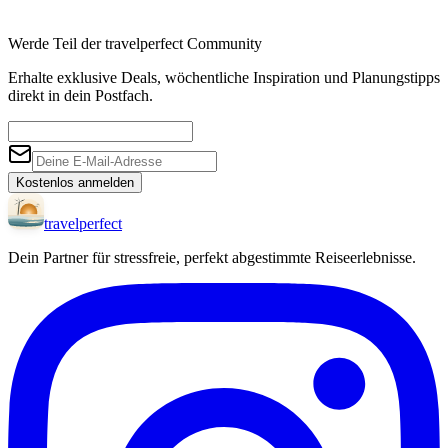
Werde Teil der travelperfect Community
Erhalte exklusive Deals, wöchentliche Inspiration und Planungstipps
direkt in dein Postfach.
Kostenlos anmelden
travel
perfect
Dein Partner für stressfreie, perfekt abgestimmte Reiseerlebnisse.