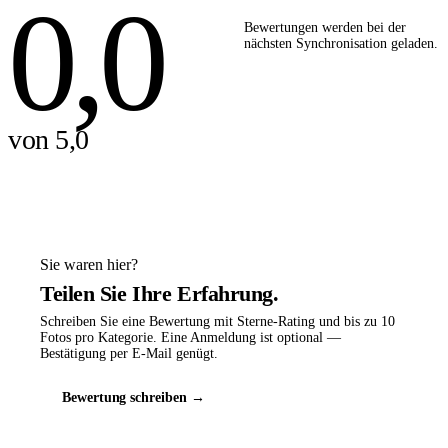
0,0
Bewertungen werden bei der
nächsten Synchronisation geladen.
von 5,0
Sie waren hier?
Teilen Sie Ihre Erfahrung.
Schreiben Sie eine Bewertung mit Sterne-Rating und bis zu 10
Fotos pro Kategorie. Eine Anmeldung ist optional —
Bestätigung per E-Mail genügt.
Bewertung schreiben →