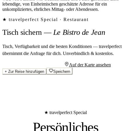
lebendige, von Einheimischen geschätzte Adresse für ein
unkompliziertes, ehrliches Mittag- oder Abendessen.
★ travelperfect Special ·
Restaurant
Tisch sichern
—
Le Bistro de Jean
Tisch, Verfügbarkeit und die besten Konditionen — travelperfect
übernimmt die Anfrage für dich.
Unverbindlich & kostenlos.
Persönliches Angebot anfragen
Auf der Karte ansehen
+
Zur Reise hinzufügen
Speichern
★ travelperfect Special
Persönliches