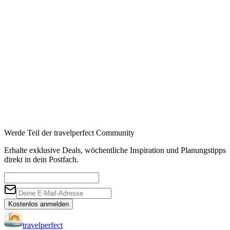
Werde Teil der travelperfect Community
Erhalte exklusive Deals, wöchentliche Inspiration und Planungstipps
direkt in dein Postfach.
Kostenlos anmelden
travel
perfect