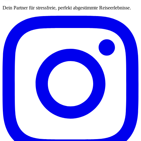
Dein Partner für stressfreie, perfekt abgestimmte Reiseerlebnisse.