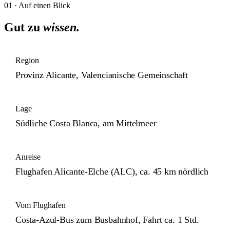
01 · Auf einen Blick
Gut zu
wissen.
Region
Provinz Alicante, Valencianische Gemeinschaft
Lage
Südliche Costa Blanca, am Mittelmeer
Anreise
Flughafen Alicante-Elche (ALC), ca. 45 km nördlich
Vom Flughafen
Costa-Azul-Bus zum Busbahnhof, Fahrt ca. 1 Std.