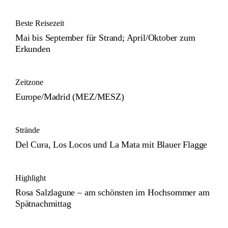
Beste Reisezeit
Mai bis September für Strand; April/Oktober zum
Erkunden
Zeitzone
Europe/Madrid (MEZ/MESZ)
Strände
Del Cura, Los Locos und La Mata mit Blauer Flagge
Highlight
Rosa Salzlagune – am schönsten im Hochsommer am
Spätnachmittag