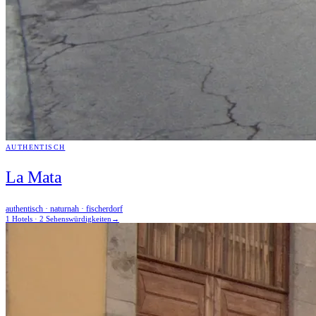
AUTHENTISCH
La Mata
authentisch · naturnah · fischerdorf
1 Hotels · 2 Sehenswürdigkeiten
→