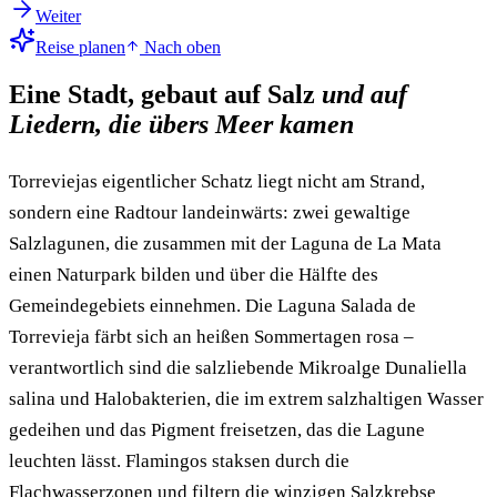
Weiter
Reise planen
Nach oben
Eine Stadt, gebaut auf Salz
und auf
Liedern, die übers Meer kamen
Torreviejas eigentlicher Schatz liegt nicht am Strand,
sondern eine Radtour landeinwärts: zwei gewaltige
Salzlagunen, die zusammen mit der Laguna de La Mata
einen Naturpark bilden und über die Hälfte des
Gemeindegebiets einnehmen. Die Laguna Salada de
Torrevieja färbt sich an heißen Sommertagen rosa –
verantwortlich sind die salzliebende Mikroalge Dunaliella
salina und Halobakterien, die im extrem salzhaltigen Wasser
gedeihen und das Pigment freisetzen, das die Lagune
leuchten lässt. Flamingos staksen durch die
Flachwasserzonen und filtern die winzigen Salzkrebse