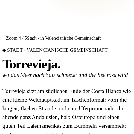
Zoom 4 / 5
Stadt · in Valencianische Gemeinschaft
◆ STADT · VALENCIANISCHE GEMEINSCHAFT
Torrevieja.
wo das Meer nach Salz schmeckt und der See rosa wird
Torrevieja sitzt am südlichen Ende der Costa Blanca wie
eine kleine Welthauptstadt im Taschenformat: vorn die
langen, flachen Strände und eine Uferpromenade, die
abends ganz Andalusien, halb Osteuropa und einen
guten Teil Lateinamerikas zum Bummeln versammelt;