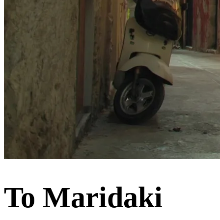
To Maridaki