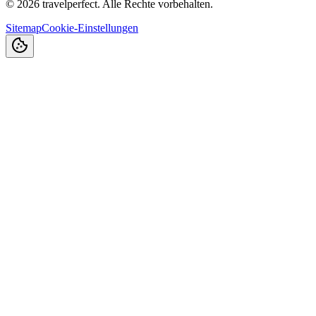
©
2026
travelperfect. Alle Rechte vorbehalten.
Sitemap
Cookie-Einstellungen