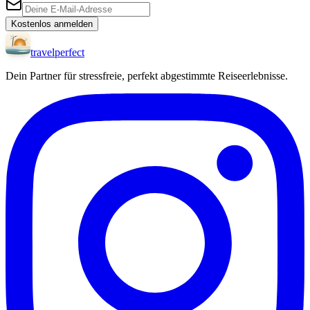
Kostenlos anmelden
travel
perfect
Dein Partner für stressfreie, perfekt abgestimmte Reiseerlebnisse.