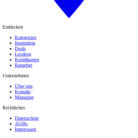
Entdecken
Kategorien
Inspiration
Deals
Lexikon
Kreditkarten
Ratgeber
Unternehmen
Über uns
Kontakt
Magazine
Rechtliches
Datenschutz
AGBs
Impressum