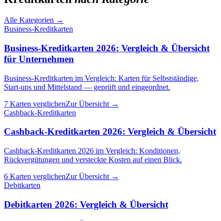
Alle Kategorien
→
Business-Kreditkarten
Business-Kreditkarten 2026: Vergleich & Übersicht
für Unternehmen
Business-Kreditkarten im Vergleich: Karten für Selbstständige,
Start-ups und Mittelstand — geprüft und eingeordnet.
7 Karten verglichen
Zur Übersicht →
Cashback-Kreditkarten
Cashback-Kreditkarten 2026: Vergleich & Übersicht
Cashback-Kreditkarten 2026 im Vergleich: Konditionen,
Rückvergütungen und versteckte Kosten auf einen Blick.
6 Karten verglichen
Zur Übersicht →
Debitkarten
Debitkarten 2026: Vergleich & Übersicht