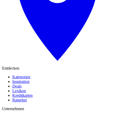
Entdecken
Kategorien
Inspiration
Deals
Lexikon
Kreditkarten
Ratgeber
Unternehmen