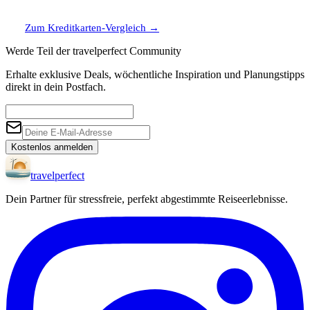
Zum Kreditkarten-Vergleich
→
Werde Teil der travelperfect Community
Erhalte exklusive Deals, wöchentliche Inspiration und Planungstipps
direkt in dein Postfach.
Kostenlos anmelden
travel
perfect
Dein Partner für stressfreie, perfekt abgestimmte Reiseerlebnisse.