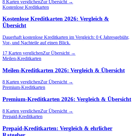
8 Karten verglichen
Zur Übersicht →
Kostenlose Kreditkarten
Kostenlose Kreditkarten 2026: Vergleich &
Übersicht
Dauerhaft kostenlose Kreditkarten im Vergleich: 0 € Jahresgebühr,
Vor- und Nachteile auf einen Blick.
17 Karten verglichen
Zur Übersicht →
Meilen-Kreditkarten
Meilen-Kreditkarten 2026: Vergleich & Übersicht
8 Karten verglichen
Zur Übersicht →
Premium-Kreditkarten
Premium-Kreditkarten 2026: Vergleich & Übersicht
8 Karten verglichen
Zur Übersicht →
Prepaid-Kreditkarten
Prepaid-Kreditkarten: Vergleich & ehrlicher
Ratgeber