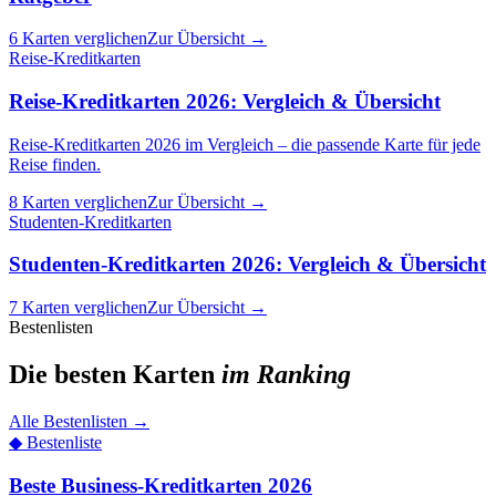
6 Karten verglichen
Zur Übersicht →
Reise-Kreditkarten
Reise-Kreditkarten 2026: Vergleich & Übersicht
Reise-Kreditkarten 2026 im Vergleich – die passende Karte für jede
Reise finden.
8 Karten verglichen
Zur Übersicht →
Studenten-Kreditkarten
Studenten-Kreditkarten 2026: Vergleich & Übersicht
7 Karten verglichen
Zur Übersicht →
Bestenlisten
Die besten Karten
im Ranking
Alle Bestenlisten
→
◆
Bestenliste
Beste Business-Kreditkarten 2026