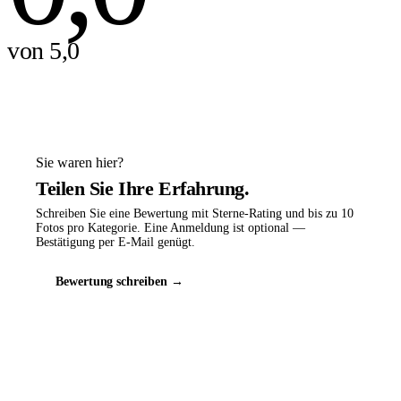
von 5,0
Sie waren hier?
Teilen Sie Ihre Erfahrung.
Schreiben Sie eine Bewertung mit Sterne-Rating und bis zu 10
Fotos pro Kategorie. Eine Anmeldung ist optional —
Bestätigung per E-Mail genügt.
Bewertung schreiben →