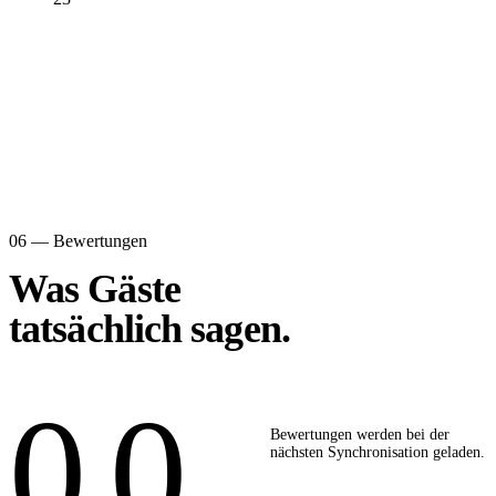
06 — Bewertungen
Was Gäste
tatsächlich sagen.
0,0
Bewertungen werden bei der
nächsten Synchronisation geladen.