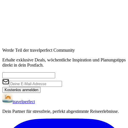
Werde Teil der travelperfect Community
Erhalte exklusive Deals, wöchentliche Inspiration und Planungstipps
direkt in dein Postfach.
Kostenlos anmelden
travel
perfect
Dein Partner für stressfreie, perfekt abgestimmte Reiseerlebnisse.