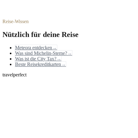
Reise-Wissen
Nützlich für deine Reise
Meteora entdecken
→
Was sind Michelin-Sterne?
→
Was ist die City Tax?
→
Beste Reisekreditkarten
→
travelperfect