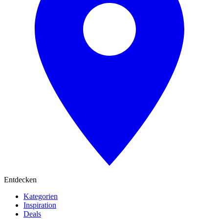
Entdecken
Kategorien
Inspiration
Deals