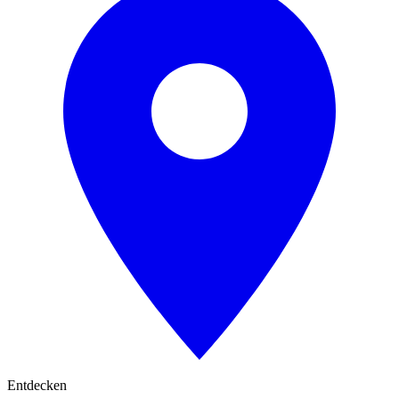
Entdecken