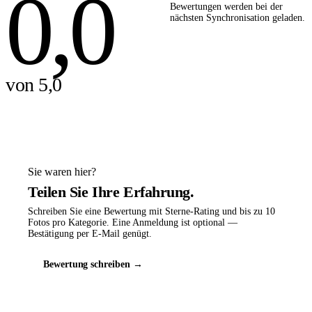
0,0
Bewertungen werden bei der
nächsten Synchronisation geladen.
von 5,0
Sie waren hier?
Teilen Sie Ihre Erfahrung.
Schreiben Sie eine Bewertung mit Sterne-Rating und bis zu 10
Fotos pro Kategorie. Eine Anmeldung ist optional —
Bestätigung per E-Mail genügt.
Bewertung schreiben →