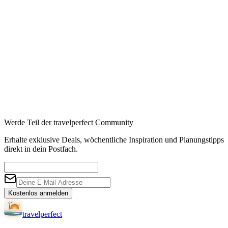
Werde Teil der travelperfect Community
Erhalte exklusive Deals, wöchentliche Inspiration und Planungstipps
direkt in dein Postfach.
Kostenlos anmelden
travel
perfect