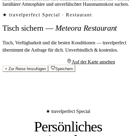
familiärer Atmosphäre und unverfälschter Hausmannskost suchen.
★ travelperfect Special ·
Restaurant
Tisch sichern
—
Meteora Restaurant
Tisch, Verfügbarkeit und die besten Konditionen — travelperfect
übernimmt die Anfrage für dich.
Unverbindlich & kostenlos.
Persönliches Angebot anfragen
Auf der Karte ansehen
+
Zur Reise hinzufügen
Speichern
★ travelperfect Special
Persönliches