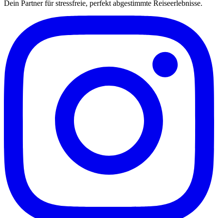
Dein Partner für stressfreie, perfekt abgestimmte Reiseerlebnisse.