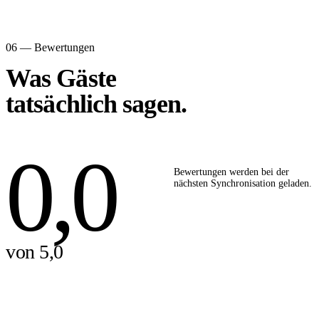
06 — Bewertungen
Was Gäste
tatsächlich sagen.
0,0
Bewertungen werden bei der
nächsten Synchronisation geladen.
von 5,0