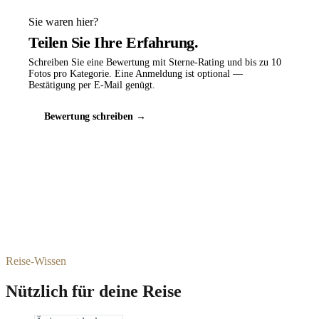
Sie waren hier?
Teilen Sie Ihre Erfahrung.
Schreiben Sie eine Bewertung mit Sterne-Rating und bis zu 10
Fotos pro Kategorie. Eine Anmeldung ist optional —
Bestätigung per E-Mail genügt.
Bewertung schreiben →
Reise-Wissen
Nützlich für deine Reise