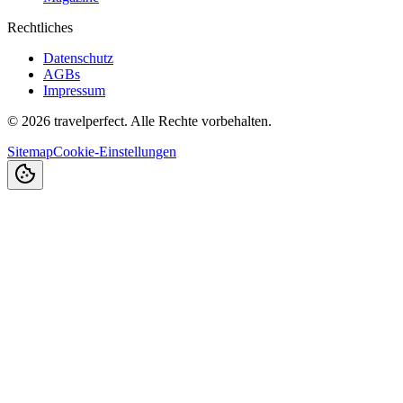
Rechtliches
Datenschutz
AGBs
Impressum
©
2026
travelperfect. Alle Rechte vorbehalten.
Sitemap
Cookie-Einstellungen