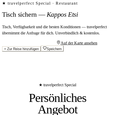
★ travelperfect Special ·
Restaurant
Tisch sichern
—
Kappos Etsi
Tisch, Verfügbarkeit und die besten Konditionen — travelperfect
übernimmt die Anfrage für dich.
Unverbindlich & kostenlos.
Persönliches Angebot anfragen
Auf der Karte ansehen
+
Zur Reise hinzufügen
Speichern
★ travelperfect Special
Persönliches
Angebot