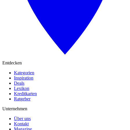
Entdecken
Kategorien
Inspiration
Deals
Lexikon
Kreditkarten
Ratgeber
Unternehmen
Über uns
Kontakt
Magazine