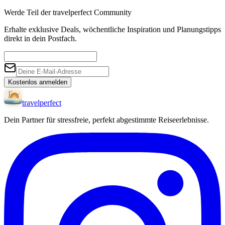
Werde Teil der travelperfect Community
Erhalte exklusive Deals, wöchentliche Inspiration und Planungstipps
direkt in dein Postfach.
Kostenlos anmelden
travel
perfect
Dein Partner für stressfreie, perfekt abgestimmte Reiseerlebnisse.