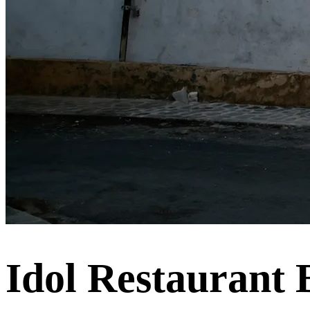
Idol Restaurant 