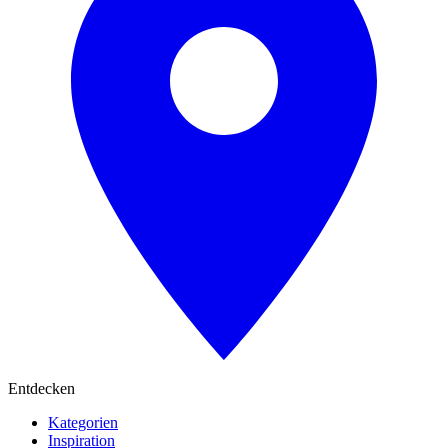
Entdecken
Kategorien
Inspiration