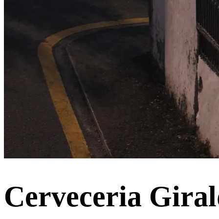
Cerveceria Gira