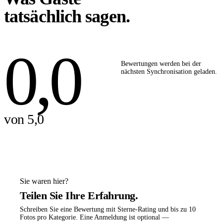
tatsächlich sagen.
0,0
Bewertungen werden bei der
nächsten Synchronisation geladen.
von 5,0
Sie waren hier?
Teilen Sie Ihre Erfahrung.
Schreiben Sie eine Bewertung mit Sterne-Rating und bis zu 10
Fotos pro Kategorie. Eine Anmeldung ist optional —