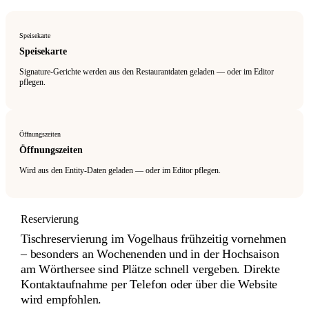
Speisekarte
Speisekarte
Signature-Gerichte werden aus den Restaurantdaten geladen — oder im Editor
pflegen.
Öffnungszeiten
Öffnungszeiten
Wird aus den Entity-Daten geladen — oder im Editor pflegen.
Reservierung
Tischreservierung im Vogelhaus frühzeitig vornehmen
– besonders an Wochenenden und in der Hochsaison
am Wörthersee sind Plätze schnell vergeben. Direkte
Kontaktaufnahme per Telefon oder über die Website
wird empfohlen.