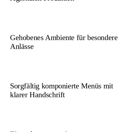
Gehobenes Ambiente für besondere
Anlässe
Sorgfältig komponierte Menüs mit
klarer Handschrift