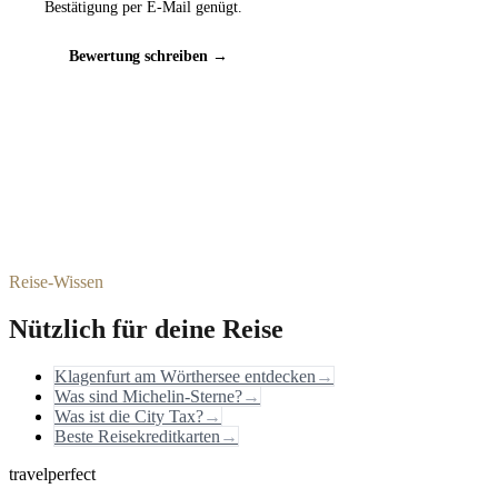
Bestätigung per E-Mail genügt.
Bewertung schreiben →
Reise-Wissen
Nützlich für deine Reise
Klagenfurt am Wörthersee entdecken
→
Was sind Michelin-Sterne?
→
Was ist die City Tax?
→
Beste Reisekreditkarten
→
travelperfect