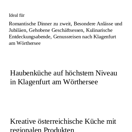
Ideal für
Romantische Dinner zu zweit, Besondere Anlässe und
Jubiläen, Gehobene Geschäftsessen, Kulinarische
Entdeckungsabende, Genussreisen nach Klagenfurt
am Wörthersee
Haubenküche auf höchstem Niveau
in Klagenfurt am Wörthersee
Kreative österreichische Küche mit
regionalen Produkten