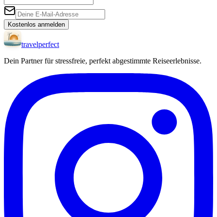
Kostenlos anmelden
travel
perfect
Dein Partner für stressfreie, perfekt abgestimmte Reiseerlebnisse.