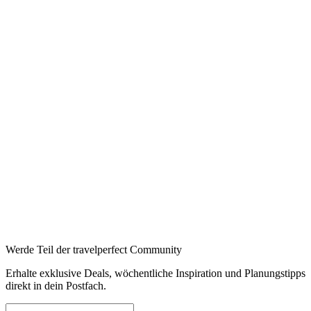
Werde Teil der travelperfect Community
Erhalte exklusive Deals, wöchentliche Inspiration und Planungstipps
direkt in dein Postfach.