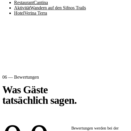
Restaurant
Cantina
Aktivität
Wandern auf den Sifnos Trails
Hotel
Verina Terra
06 — Bewertungen
Was Gäste
tatsächlich sagen.
Bewertungen werden bei der