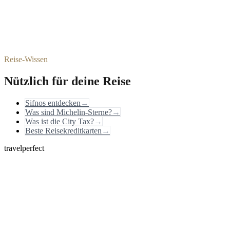
Reise-Wissen
Nützlich für deine Reise
Sifnos entdecken
→
Was sind Michelin-Sterne?
→
Was ist die City Tax?
→
Beste Reisekreditkarten
→
travelperfect