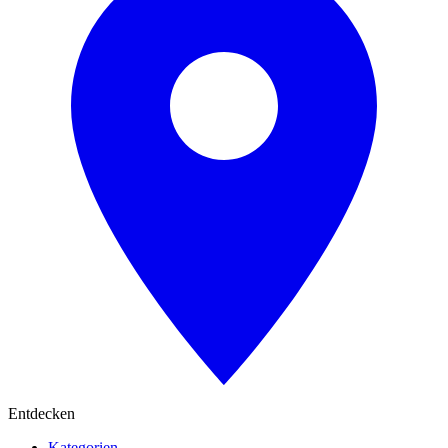
Entdecken
Kategorien