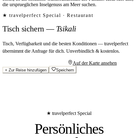
die ursprueglichen Inselgenuss am Meer suchen.
★ travelperfect Special ·
Restaurant
Tisch sichern
—
Tsikali
Tisch, Verfügbarkeit und die besten Konditionen — travelperfect
übernimmt die Anfrage für dich.
Unverbindlich & kostenlos.
Persönliches Angebot anfragen
Auf der Karte ansehen
+
Zur Reise hinzufügen
Speichern
★ travelperfect Special
Persönliches