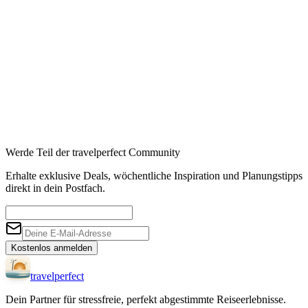
Werde Teil der travelperfect Community
Erhalte exklusive Deals, wöchentliche Inspiration und Planungstipps
direkt in dein Postfach.
Kostenlos anmelden
travel
perfect
Dein Partner für stressfreie, perfekt abgestimmte Reiseerlebnisse.