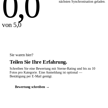
0,0
nächsten Synchronisation geladen.
von 5,0
Sie waren hier?
Teilen Sie Ihre Erfahrung.
Schreiben Sie eine Bewertung mit Sterne-Rating und bis zu 10
Fotos pro Kategorie. Eine Anmeldung ist optional —
Bestätigung per E-Mail genügt.
Bewertung schreiben →