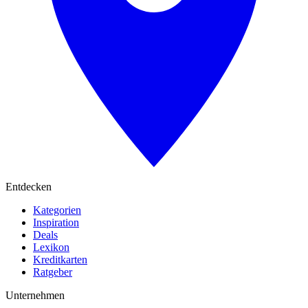
Entdecken
Kategorien
Inspiration
Deals
Lexikon
Kreditkarten
Ratgeber
Unternehmen