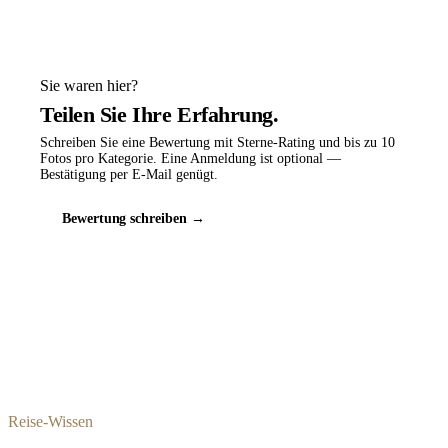
Sie waren hier?
Teilen Sie Ihre Erfahrung.
Schreiben Sie eine Bewertung mit Sterne-Rating und bis zu 10
Fotos pro Kategorie. Eine Anmeldung ist optional —
Bestätigung per E-Mail genügt.
Bewertung schreiben →
Reise-Wissen