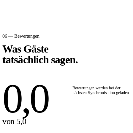
06 — Bewertungen
Was Gäste
tatsächlich sagen.
0,0
Bewertungen werden bei der
nächsten Synchronisation geladen.
von 5,0