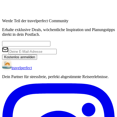
Werde Teil der travelperfect Community
Erhalte exklusive Deals, wöchentliche Inspiration und Planungstipps
direkt in dein Postfach.
Kostenlos anmelden
travel
perfect
Dein Partner für stressfreie, perfekt abgestimmte Reiseerlebnisse.