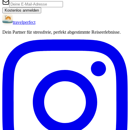
Kostenlos anmelden
travel
perfect
Dein Partner für stressfreie, perfekt abgestimmte Reiseerlebnisse.