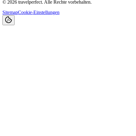
©
2026
travelperfect. Alle Rechte vorbehalten.
Sitemap
Cookie-Einstellungen