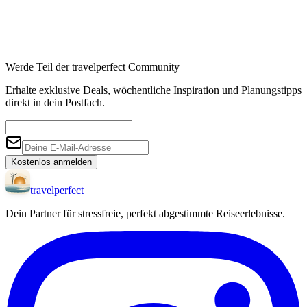
Werde Teil der travelperfect Community
Erhalte exklusive Deals, wöchentliche Inspiration und Planungstipps
direkt in dein Postfach.
Kostenlos anmelden
travel
perfect
Dein Partner für stressfreie, perfekt abgestimmte Reiseerlebnisse.