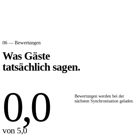
06 — Bewertungen
Was Gäste
tatsächlich sagen.
0,0
Bewertungen werden bei der
nächsten Synchronisation geladen.
von 5,0