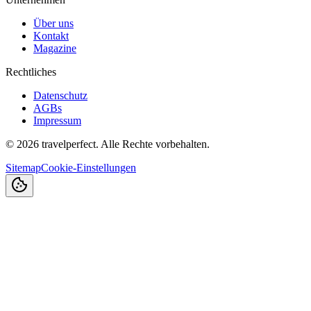
Über uns
Kontakt
Magazine
Rechtliches
Datenschutz
AGBs
Impressum
©
2026
travelperfect. Alle Rechte vorbehalten.
Sitemap
Cookie-Einstellungen