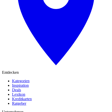
Entdecken
Kategorien
Inspiration
Deals
Lexikon
Kreditkarten
Ratgeber
Unternehmen