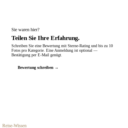
Sie waren hier?
Teilen Sie Ihre Erfahrung.
Schreiben Sie eine Bewertung mit Sterne-Rating und bis zu 10
Fotos pro Kategorie. Eine Anmeldung ist optional —
Bestätigung per E-Mail genügt.
Bewertung schreiben →
Reise-Wissen