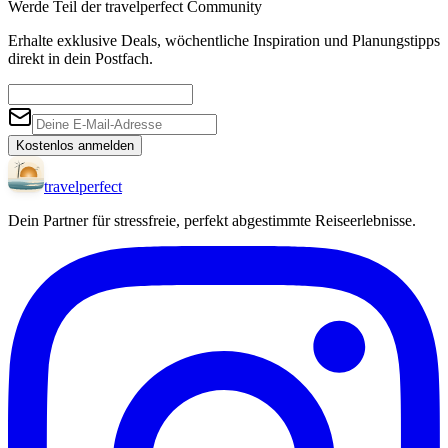
Werde Teil der travelperfect Community
Erhalte exklusive Deals, wöchentliche Inspiration und Planungstipps
direkt in dein Postfach.
Kostenlos anmelden
travel
perfect
Dein Partner für stressfreie, perfekt abgestimmte Reiseerlebnisse.