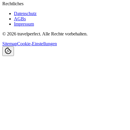
Rechtliches
Datenschutz
AGBs
Impressum
©
2026
travelperfect. Alle Rechte vorbehalten.
Sitemap
Cookie-Einstellungen