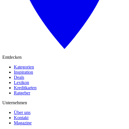
Entdecken
Kategorien
Inspiration
Deals
Lexikon
Kreditkarten
Ratgeber
Unternehmen
Über uns
Kontakt
Magazine