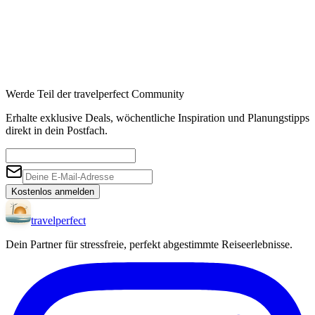
Werde Teil der travelperfect Community
Erhalte exklusive Deals, wöchentliche Inspiration und Planungstipps
direkt in dein Postfach.
Kostenlos anmelden
travel
perfect
Dein Partner für stressfreie, perfekt abgestimmte Reiseerlebnisse.