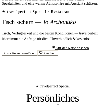
Spezialitäten und eine warme Atmosphäre mit Aussicht schätzen.
★ travelperfect Special ·
Restaurant
Tisch sichern
—
To Archontiko
Tisch, Verfügbarkeit und die besten Konditionen — travelperfect
übernimmt die Anfrage für dich.
Unverbindlich & kostenlos.
Persönliches Angebot anfragen
Auf der Karte ansehen
+
Zur Reise hinzufügen
Speichern
★ travelperfect Special
Persönliches