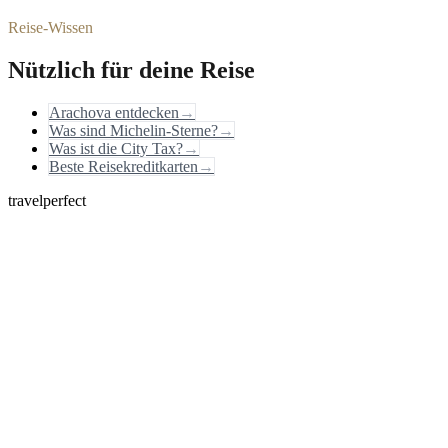
Reise-Wissen
Nützlich für deine Reise
Arachova entdecken
→
Was sind Michelin-Sterne?
→
Was ist die City Tax?
→
Beste Reisekreditkarten
→
travelperfect