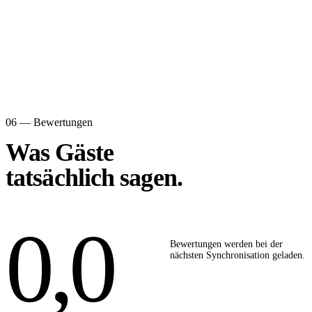
06 — Bewertungen
Was Gäste
tatsächlich sagen.
0,0
Bewertungen werden bei der
nächsten Synchronisation geladen.