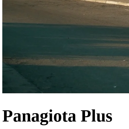
Panagiota Plus