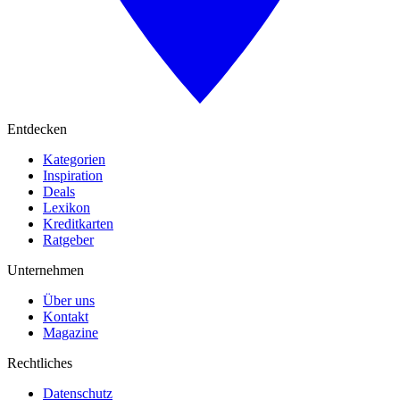
Entdecken
Kategorien
Inspiration
Deals
Lexikon
Kreditkarten
Ratgeber
Unternehmen
Über uns
Kontakt
Magazine
Rechtliches
Datenschutz