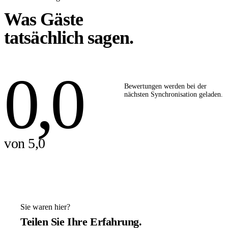
Was Gäste
tatsächlich sagen.
0,0
Bewertungen werden bei der
nächsten Synchronisation geladen.
von 5,0
Sie waren hier?
Teilen Sie Ihre Erfahrung.