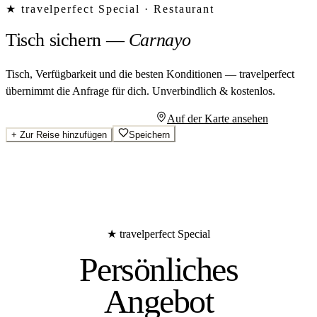
★ travelperfect Special ·
Restaurant
Tisch sichern
—
Carnayo
Tisch, Verfügbarkeit und die besten Konditionen — travelperfect
übernimmt die Anfrage für dich.
Unverbindlich & kostenlos.
Persönliches Angebot anfragen
Auf der Karte ansehen
+
Zur Reise hinzufügen
Speichern
★ travelperfect Special
Persönliches
Angebot