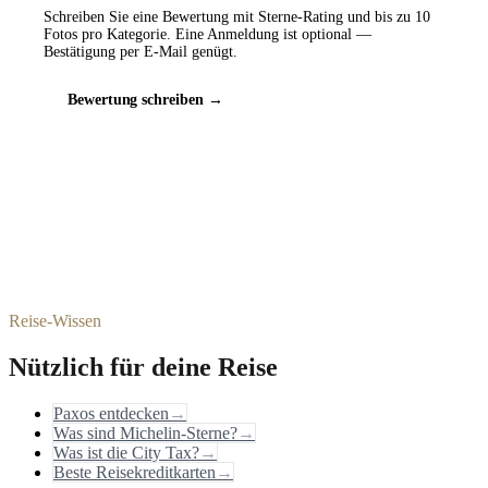
Schreiben Sie eine Bewertung mit Sterne-Rating und bis zu 10
Fotos pro Kategorie. Eine Anmeldung ist optional —
Bestätigung per E-Mail genügt.
Bewertung schreiben →
Reise-Wissen
Nützlich für deine Reise
Paxos entdecken
→
Was sind Michelin-Sterne?
→
Was ist die City Tax?
→
Beste Reisekreditkarten
→