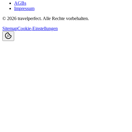
AGBs
Impressum
©
2026
travelperfect. Alle Rechte vorbehalten.
Sitemap
Cookie-Einstellungen