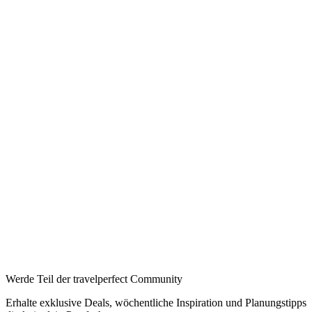
Werde Teil der travelperfect Community
Erhalte exklusive Deals, wöchentliche Inspiration und Planungstipps