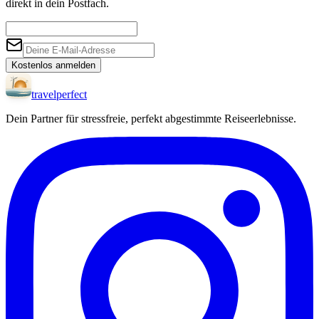
direkt in dein Postfach.
Kostenlos anmelden
travel
perfect
Dein Partner für stressfreie, perfekt abgestimmte Reiseerlebnisse.