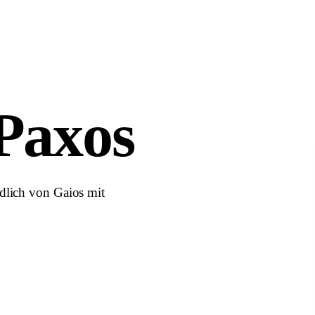
 Paxos
dlich von Gaios mit