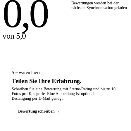
0,0
Bewertungen werden bei der
nächsten Synchronisation geladen.
von 5,0
Sie waren hier?
Teilen Sie Ihre Erfahrung.
Schreiben Sie eine Bewertung mit Sterne-Rating und bis zu 10
Fotos pro Kategorie. Eine Anmeldung ist optional —
Bestätigung per E-Mail genügt.
Bewertung schreiben →