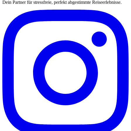
Dein Partner für stressfreie, perfekt abgestimmte Reiseerlebnisse.