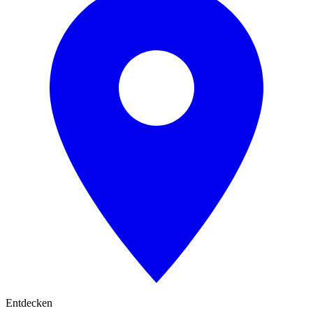
Entdecken