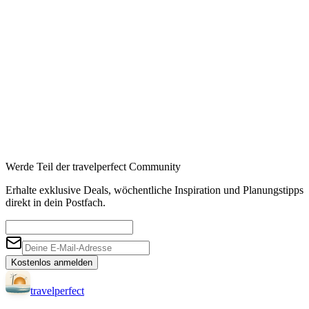
Werde Teil der travelperfect Community
Erhalte exklusive Deals, wöchentliche Inspiration und Planungstipps
direkt in dein Postfach.
Kostenlos anmelden
travel
perfect