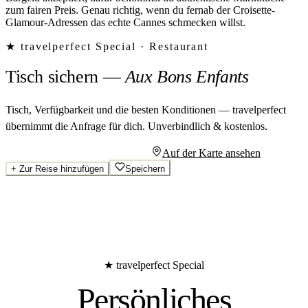
zum fairen Preis. Genau richtig, wenn du fernab der Croisette-
Glamour-Adressen das echte Cannes schmecken willst.
★ travelperfect Special ·
Restaurant
Tisch sichern
—
Aux Bons Enfants
Tisch, Verfügbarkeit und die besten Konditionen — travelperfect
übernimmt die Anfrage für dich.
Unverbindlich & kostenlos.
Persönliches Angebot anfragen
Auf der Karte ansehen
+
Zur Reise hinzufügen
Speichern
★ travelperfect Special
Persönliches