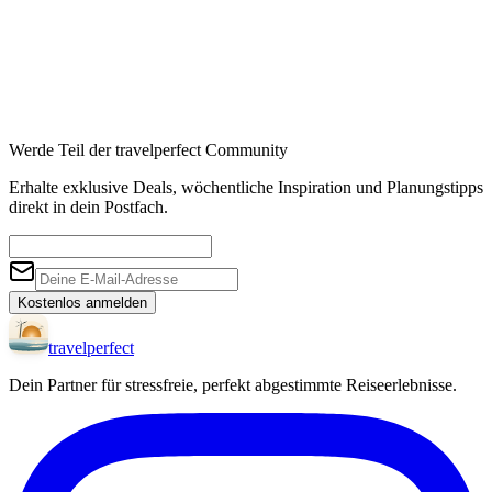
Werde Teil der travelperfect Community
Erhalte exklusive Deals, wöchentliche Inspiration und Planungstipps
direkt in dein Postfach.
Kostenlos anmelden
travel
perfect
Dein Partner für stressfreie, perfekt abgestimmte Reiseerlebnisse.