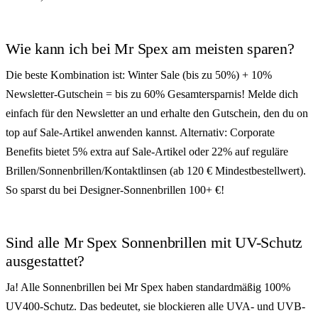
Wie kann ich bei Mr Spex am meisten sparen?
Die beste Kombination ist: Winter Sale (bis zu 50%) + 10%
Newsletter-Gutschein = bis zu 60% Gesamtersparnis! Melde dich
einfach für den Newsletter an und erhalte den Gutschein, den du on
top auf Sale-Artikel anwenden kannst. Alternativ: Corporate
Benefits bietet 5% extra auf Sale-Artikel oder 22% auf reguläre
Brillen/Sonnenbrillen/Kontaktlinsen (ab 120 € Mindestbestellwert).
So sparst du bei Designer-Sonnenbrillen 100+ €!
Sind alle Mr Spex Sonnenbrillen mit UV-Schutz
ausgestattet?
Ja! Alle Sonnenbrillen bei Mr Spex haben standardmäßig 100%
UV400-Schutz. Das bedeutet, sie blockieren alle UVA- und UVB-