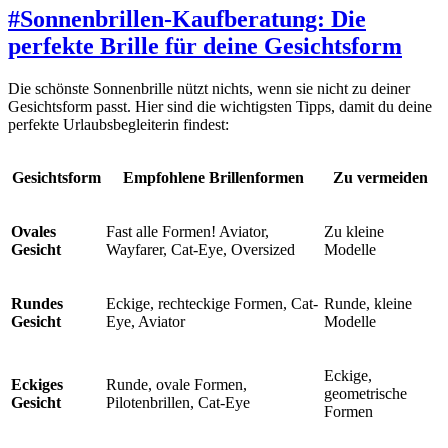
#
Sonnenbrillen-Kaufberatung: Die
perfekte Brille für deine Gesichtsform
Die schönste Sonnenbrille nützt nichts, wenn sie nicht zu deiner
Gesichtsform passt. Hier sind die wichtigsten Tipps, damit du deine
perfekte Urlaubsbegleiterin findest:
Gesichtsform
Empfohlene Brillenformen
Zu vermeiden
Ovales
Fast alle Formen! Aviator,
Zu kleine
Gesicht
Wayfarer, Cat-Eye, Oversized
Modelle
Rundes
Eckige, rechteckige Formen, Cat-
Runde, kleine
Gesicht
Eye, Aviator
Modelle
Eckige,
Eckiges
Runde, ovale Formen,
geometrische
Gesicht
Pilotenbrillen, Cat-Eye
Formen