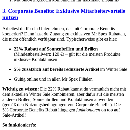
3. Corporate Benefits: Exklusive Mitarbeitervorteile
nutzen
Arbeitest du für ein Unternehmen, das mit Corporate Benefits
kooperiert? Dann hast du Zugang zu exklusiven Mr Spex Rabatten,
die nicht öffentlich verfügbar sind. Typischerweise gibt es hier:
22% Rabatt auf Sonnenbrillen und Brillen
(Mindestbestellwert: 120 €) – gilt für die meisten Produkte
inklusive Kontaktlinsen
5% zusätzlich auf bereits reduzierte Artikel
im Winter Sale
Gültig online und in allen Mr Spex Filialen
Wichtig zu wissen:
Die 22% Rabatt kannst du vermutlich nicht mit
dem aktuellen Winter Sale kombinieren, aber dafür auf die meisten
anderen Brillen, Sonnenbrillen und Kontaktlinsen anwenden
(gemäß den Nutzungsbedingungen von Corporate Benefits). Die
5% Corporate Benefits Rabatt hingegen
funktionieren
on top auf
Sale-Artikel!
So funktioniert's: