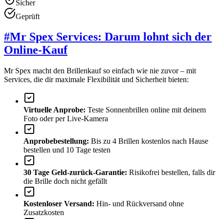
Sicher
Geprüft
#
Mr Spex Services: Darum lohnt sich der
Online-Kauf
Mr Spex macht den Brillenkauf so einfach wie nie zuvor – mit
Services, die dir maximale Flexibilität und Sicherheit bieten:
Virtuelle Anprobe:
Teste Sonnenbrillen online mit deinem
Foto oder per Live-Kamera
Anprobebestellung:
Bis zu 4 Brillen kostenlos nach Hause
bestellen und 10 Tage testen
30 Tage Geld-zurück-Garantie:
Risikofrei bestellen, falls dir
die Brille doch nicht gefällt
Kostenloser Versand:
Hin- und Rückversand ohne
Zusatzkosten