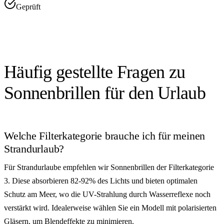
Geprüft
Häufig gestellte Fragen zu
Sonnenbrillen für den Urlaub
Welche Filterkategorie brauche ich für meinen
Strandurlaub?
Für Strandurlaube empfehlen wir Sonnenbrillen der Filterkategorie
3. Diese absorbieren 82-92% des Lichts und bieten optimalen
Schutz am Meer, wo die UV-Strahlung durch Wasserreflexe noch
verstärkt wird. Idealerweise wählen Sie ein Modell mit polarisierten
Gläsern, um Blendeffekte zu minimieren.