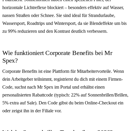
horizontale Lichtreflexe blockiert – besonders effektiv auf Wasser,
nassen Straßen oder Schnee. Sie sind ideal für Strandurlaube,
Wassersport, Roadtrips und Wintersport, da sie Blendeffekte um bis
zu 99% reduzieren und den Kontrast deutlich verbessern.
Wie funktioniert Corporate Benefits bei Mr
Spex?
Corporate Benefits ist eine Plattform für Mitarbeitervorteile. Wenn
dein Arbeitgeber teilnimmt, registrierst du dich mit einem Firmen-
Code, suchst nach Mr Spex im Portal und erhältst einen
personalisierten Rabattcode (typisch: 22% auf Sonnenbrillen/Brillen,
5% extra auf Sale). Den Code gibst du beim Online-Checkout ein
oder zeigst ihn in der Filiale vor.