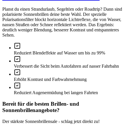
Planst du einen Strandurlaub, Segeltörn oder Roadtrip? Dann sind
polarisierte Sonnenbrillen deine beste Wahl. Der spezielle
Polarisationsfilter blockt horizontale Lichtreflexe, die von Wasser,
nassen Straßen oder Schnee reflektiert werden. Das Ergebnis:
deutlich weniger Blendung, besserer Kontrast und entspannteres
Sehen.
Reduziert Blendeffekte auf Wasser um bis zu 99%
Verbessert die Sicht beim Autofahren auf nasser Fahrbahn
Erhöht Kontrast und Farbwahrnehmung
Reduziert Augenermüdung bei langen Fahrten
Bereit für die besten Brillen- und
Sonnenbrillenangebote?
Der stärkste Sonnenbrillensale - schlag jetzt direkt zu!