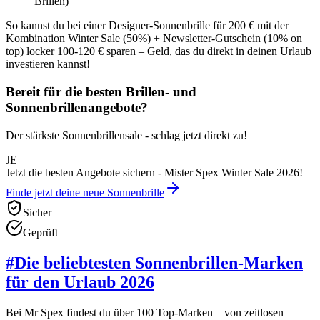
Brillen)
So kannst du bei einer Designer-Sonnenbrille für 200 € mit der
Kombination Winter Sale (50%) + Newsletter-Gutschein (10% on
top) locker 100-120 € sparen – Geld, das du direkt in deinen Urlaub
investieren kannst!
Bereit für die besten Brillen- und
Sonnenbrillenangebote?
Der stärkste Sonnenbrillensale - schlag jetzt direkt zu!
JE
Jetzt die besten Angebote sichern - Mister Spex Winter Sale 2026!
Finde jetzt deine neue Sonnenbrille
Sicher
Geprüft
#
Die beliebtesten Sonnenbrillen-Marken
für den Urlaub 2026
Bei Mr Spex findest du über 100 Top-Marken – von zeitlosen