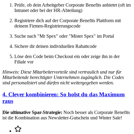
Prüfe, ob dein Arbeitgeber Corporate Benefits anbietet (oft im
Intranet oder bei der HR-Abteilung)
Registriere dich auf der Corporate Benefits Plattform mit
deinem Firmen-Registrierungscode
Suche nach "Mr Spex" oder "Mister Spex" im Portal
Sichere dir deinen individuellen Rabattcode
Löse den Code beim Checkout ein oder zeige ihn in der
Filiale vor
Hinweis: Diese Mitarbeitervorteile sind vertraulich und nur für
Mitarbeitende berechtigter Unternehmen zugänglich. Die Codes
sind personalisiert und dürfen nicht weitergegeben werden.
4. Clever kombinieren: So holst du das Maximum
raus
Die ultimative Spar-Strategie:
Noch besser als Corporate Benefits
ist die Kombination aus Newsletter-Gutschein und Winter Sale!