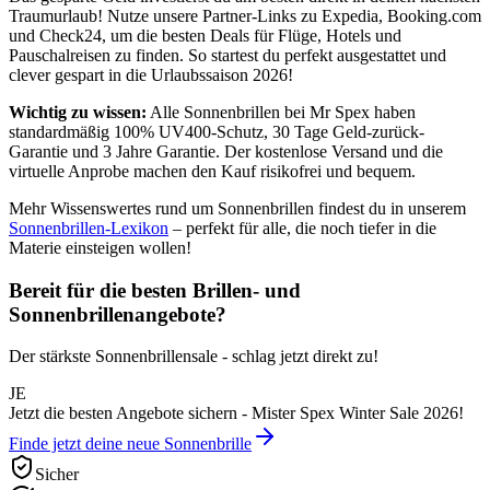
Traumurlaub! Nutze unsere Partner-Links zu Expedia, Booking.com
und Check24, um die besten Deals für Flüge, Hotels und
Pauschalreisen zu finden. So startest du perfekt ausgestattet und
clever gespart in die Urlaubssaison 2026!
Wichtig zu wissen:
Alle Sonnenbrillen bei Mr Spex haben
standardmäßig 100% UV400-Schutz, 30 Tage Geld-zurück-
Garantie und 3 Jahre Garantie. Der kostenlose Versand und die
virtuelle Anprobe machen den Kauf risikofrei und bequem.
Mehr Wissenswertes rund um Sonnenbrillen findest du in unserem
Sonnenbrillen-Lexikon
– perfekt für alle, die noch tiefer in die
Materie einsteigen wollen!
Bereit für die besten Brillen- und
Sonnenbrillenangebote?
Der stärkste Sonnenbrillensale - schlag jetzt direkt zu!
JE
Jetzt die besten Angebote sichern - Mister Spex Winter Sale 2026!
Finde jetzt deine neue Sonnenbrille
Sicher