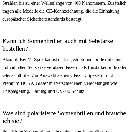
Strahlen bis zu einer Wellenlänge von 400 Nanometern. Zusätzlich
tragen alle Modelle die CE-Kennzeichnung, die die Einhaltung
europäischer Sicherheitsstandards bestätigt.
Kann ich Sonnenbrillen auch mit Sehstärke
bestellen?
Absolut! Bei Mr Spex kannst du fast jede Sonnenbrille mit deiner
individuellen Sehstärke verglasen lassen – als Einstärkenbrille oder
Gleitsichtbrille. Zur Auswahl stehen Classic-, SpexPro- und
Premium-HOYA-Gläser mit verschiedenen Veredelungen wie
Entspiegelung, Härtung und UV400-Schutz.
Was sind polarisierte Sonnenbrillen und brauche
ich sie?
Polarisierte Sonnenbrillen haben einen speziellen Filter, der