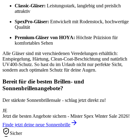
Classic-Gläser:
Leistungsstark, langlebig und preislich
attraktiv
SpexPro-Gläser:
Entwickelt mit Rodenstock, hochwertige
Qualität
Premium-Gläser von HOYA:
Höchste Präzision für
komfortables Sehen
Alle Gläser sind mit verschiedenen Veredelungen erhältlich:
Entspiegelung, Härtung, Clean-Coat-Beschichtung und natürlich
UV400-Schutz. So hast du im Urlaub nicht nur perfekte Sicht,
sondern auch optimalen Schutz für deine Augen.
Bereit für die besten Brillen- und
Sonnenbrillenangebote?
Der stärkste Sonnenbrillensale - schlag jetzt direkt zu!
JE
Jetzt die besten Angebote sichern - Mister Spex Winter Sale 2026!
Finde jetzt deine neue Sonnenbrille
Sicher