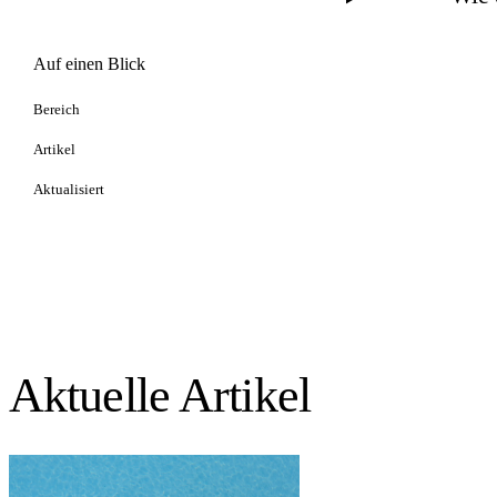
Auf einen Blick
Bereich
Artikel
Aktualisiert
Aktuelle Artikel