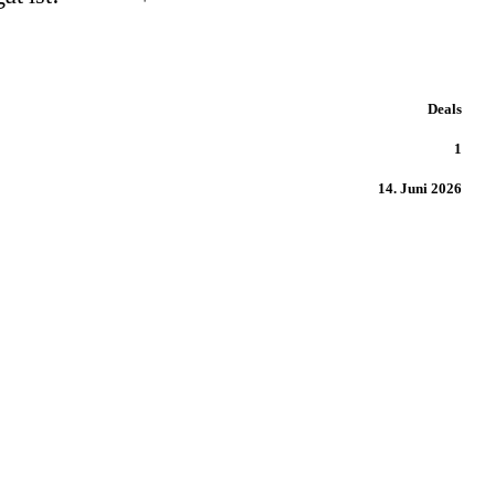
Deals
1
14. Juni 2026