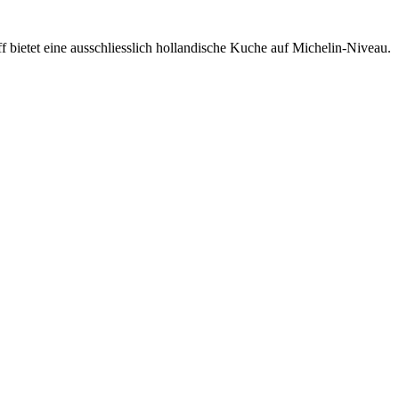
bietet eine ausschliesslich hollandische Kuche auf Michelin-Niveau.