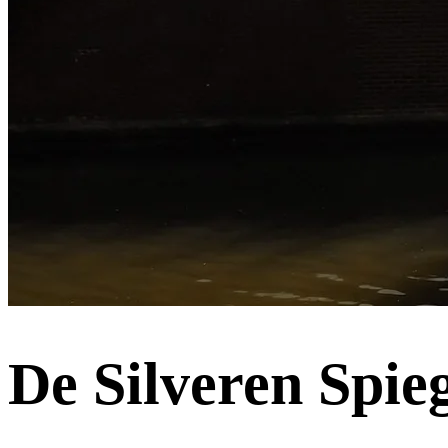
De Silveren Spie