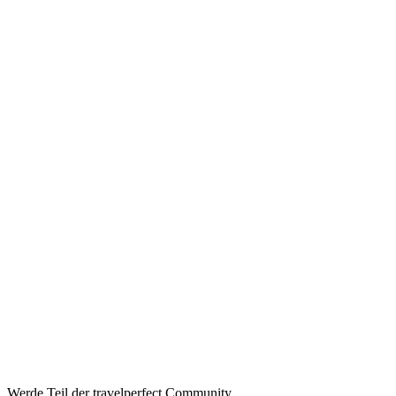
Werde Teil der travelperfect Community