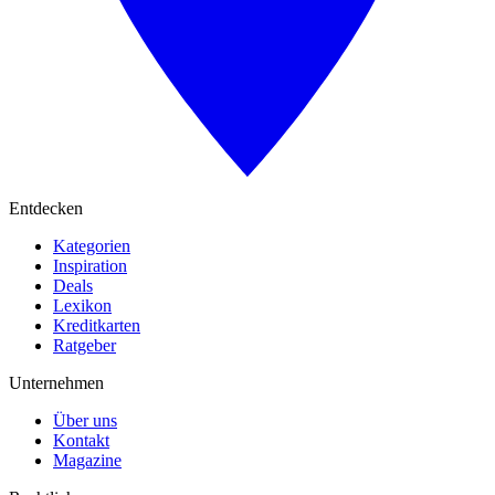
Entdecken
Kategorien
Inspiration
Deals
Lexikon
Kreditkarten
Ratgeber
Unternehmen
Über uns
Kontakt
Magazine