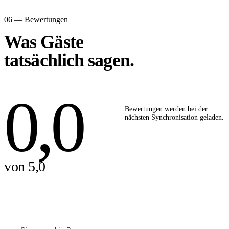
06 — Bewertungen
Was Gäste
tatsächlich sagen.
0,0
Bewertungen werden bei der
nächsten Synchronisation geladen.
von 5,0