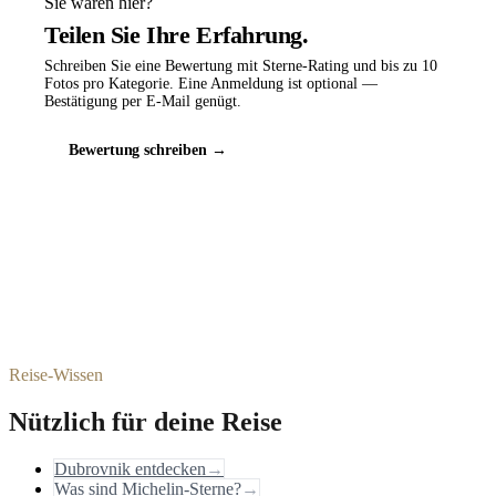
Sie waren hier?
Teilen Sie Ihre Erfahrung.
Schreiben Sie eine Bewertung mit Sterne-Rating und bis zu 10
Fotos pro Kategorie. Eine Anmeldung ist optional —
Bestätigung per E-Mail genügt.
Bewertung schreiben →
Reise-Wissen
Nützlich für deine Reise
Dubrovnik entdecken
→
Was sind Michelin-Sterne?
→