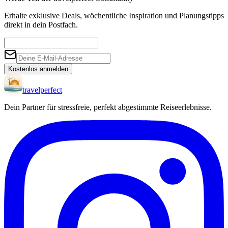
Erhalte exklusive Deals, wöchentliche Inspiration und Planungstipps
direkt in dein Postfach.
Kostenlos anmelden
travel
perfect
Dein Partner für stressfreie, perfekt abgestimmte Reiseerlebnisse.