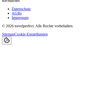
Rechtliches
Datenschutz
AGBs
Impressum
©
2026
travelperfect. Alle Rechte vorbehalten.
Sitemap
Cookie-Einstellungen