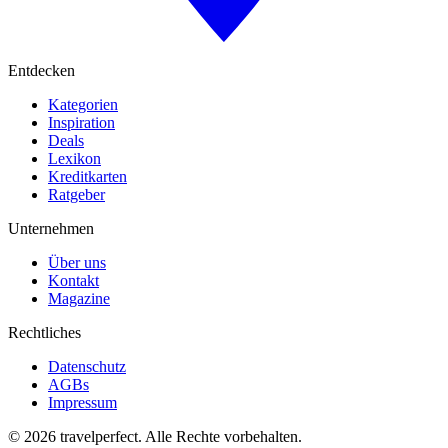
Entdecken
Kategorien
Inspiration
Deals
Lexikon
Kreditkarten
Ratgeber
Unternehmen
Über uns
Kontakt
Magazine
Rechtliches
Datenschutz
AGBs
Impressum
©
2026
travelperfect. Alle Rechte vorbehalten.