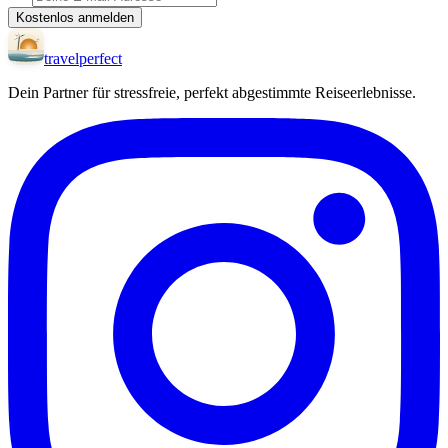
Kostenlos anmelden
travel
perfect
Dein Partner für stressfreie, perfekt abgestimmte Reiseerlebnisse.