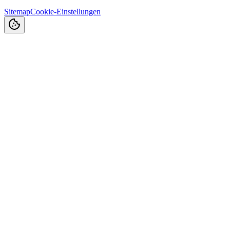
Sitemap
Cookie-Einstellungen