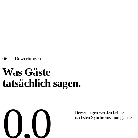
06 — Bewertungen
Was Gäste
tatsächlich sagen.
0,0
Bewertungen werden bei der
nächsten Synchronisation geladen.