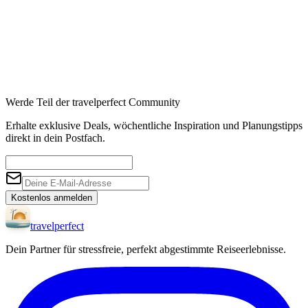
Werde Teil der travelperfect Community
Erhalte exklusive Deals, wöchentliche Inspiration und Planungstipps
direkt in dein Postfach.
Kostenlos anmelden
travel
perfect
Dein Partner für stressfreie, perfekt abgestimmte Reiseerlebnisse.