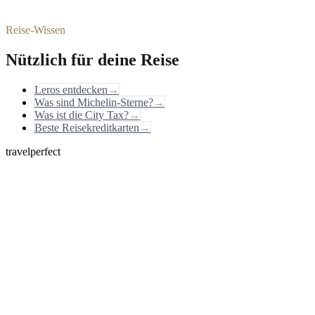
Reise-Wissen
Nützlich für deine Reise
Leros entdecken
→
Was sind Michelin-Sterne?
→
Was ist die City Tax?
→
Beste Reisekreditkarten
→
travelperfect