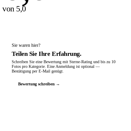
von 5,0
Sie waren hier?
Teilen Sie Ihre Erfahrung.
Schreiben Sie eine Bewertung mit Sterne-Rating und bis zu 10
Fotos pro Kategorie. Eine Anmeldung ist optional —
Bestätigung per E-Mail genügt.
Bewertung schreiben →