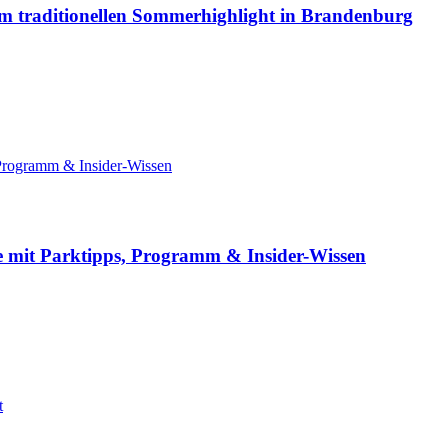
um traditionellen Sommerhighlight in Brandenburg
 Programm & Insider-Wissen
 mit Parktipps, Programm & Insider-Wissen
t