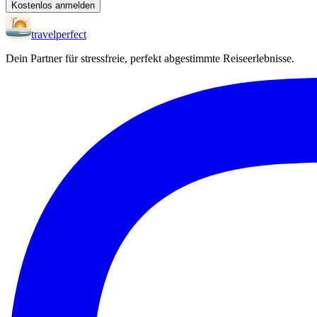
Kostenlos anmelden
travel
perfect
Dein Partner für stressfreie, perfekt abgestimmte Reiseerlebnisse.