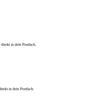
direkt in dein Postfach.
irekt in dein Postfach.