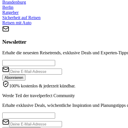
Brandenburg
Berlin
Ratgeber
Sicherheit auf Reisen
Reisen mit Auto
Newsletter
Erhalte die neuesten Reisetrends, exklusive Deals und Experten-Tipps 
Abonnieren
100% kostenlos & jederzeit kündbar.
Werde Teil der travelperfect Community
Erhalte exklusive Deals, wöchentliche Inspiration und Planungstipps d