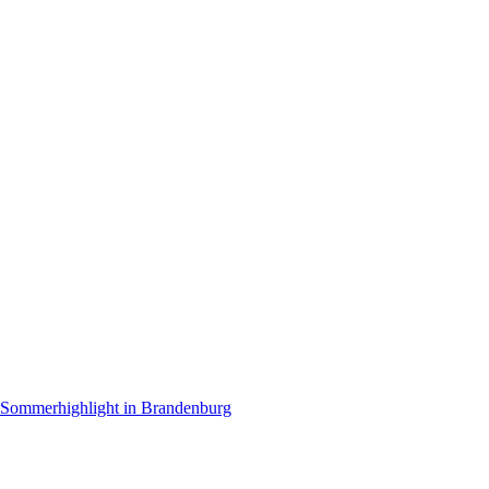
en Sommerhighlight in Brandenburg