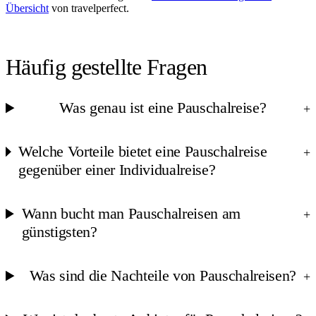
Übersicht
von travelperfect.
Häufig gestellte Fragen
Was genau ist eine Pauschalreise?
+
Welche Vorteile bietet eine Pauschalreise
+
gegenüber einer Individualreise?
Wann bucht man Pauschalreisen am
+
günstigsten?
Was sind die Nachteile von Pauschalreisen?
+