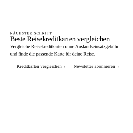
NÄCHSTER SCHRITT
Beste Reisekreditkarten vergleichen
Vergleiche Reisekreditkarten ohne Auslandseinsatzgebühr
und finde die passende Karte für deine Reise.
Kreditkarten vergleichen
→
Newsletter abonnieren
→