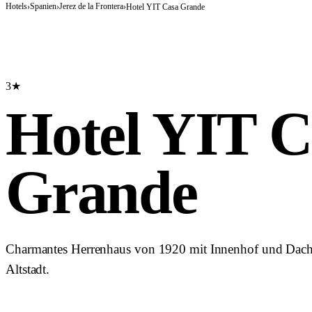
Hotels
Spanien
Jerez de la Frontera
›
›
›
Hotel YIT Casa Grande
3★
Hotel YIT C
Grande
Charmantes Herrenhaus von 1920 mit Innenhof und Dachte
Altstadt.