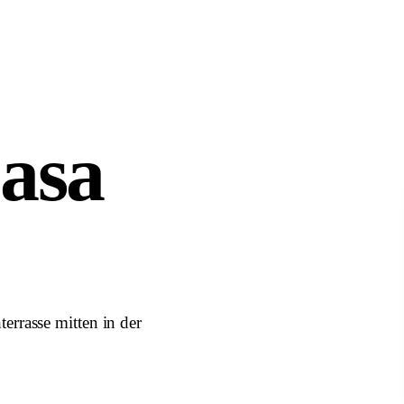
asa
rrasse mitten in der