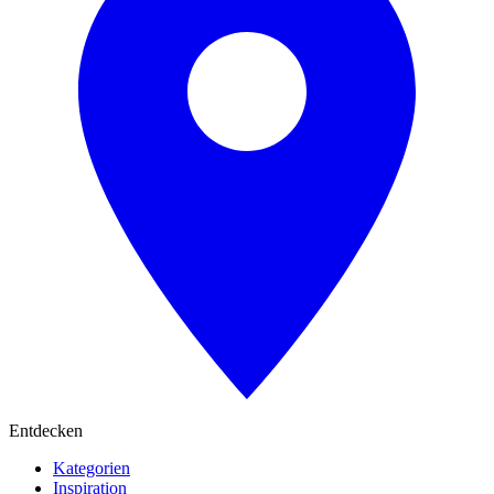
Entdecken
Kategorien
Inspiration