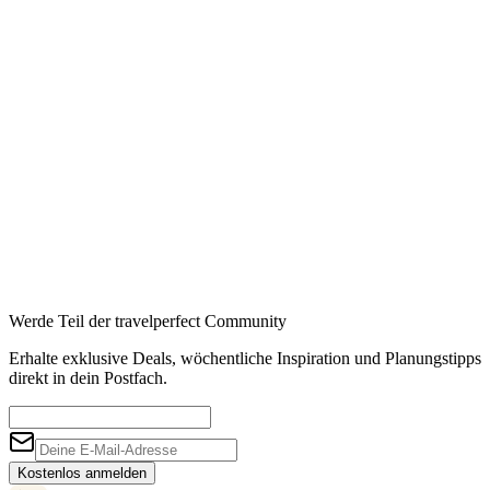
Werde Teil der travelperfect Community
Erhalte exklusive Deals, wöchentliche Inspiration und Planungstipps
direkt in dein Postfach.
Kostenlos anmelden