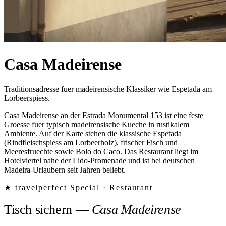
Casa Madeirense
Traditionsadresse fuer madeirensische Klassiker wie Espetada am
Lorbeerspiess.
Casa Madeirense an der Estrada Monumental 153 ist eine feste
Groesse fuer typisch madeirensische Kueche in rustikalem
Ambiente. Auf der Karte stehen die klassische Espetada
(Rindfleischspiess am Lorbeerholz), frischer Fisch und
Meeresfruechte sowie Bolo do Caco. Das Restaurant liegt im
Hotelviertel nahe der Lido-Promenade und ist bei deutschen
Madeira-Urlaubern seit Jahren beliebt.
★ travelperfect Special ·
Restaurant
Tisch sichern
—
Casa Madeirense