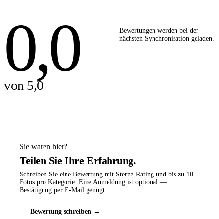
0,0
Bewertungen werden bei der
nächsten Synchronisation geladen.
von 5,0
Sie waren hier?
Teilen Sie Ihre Erfahrung.
Schreiben Sie eine Bewertung mit Sterne-Rating und bis zu 10
Fotos pro Kategorie. Eine Anmeldung ist optional —
Bestätigung per E-Mail genügt.
Bewertung schreiben →