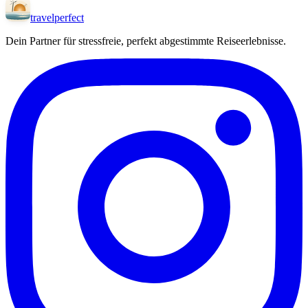
travel
perfect
Dein Partner für stressfreie, perfekt abgestimmte Reiseerlebnisse.