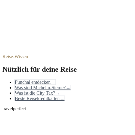
Reise-Wissen
Nützlich für deine Reise
Funchal entdecken
→
Was sind Michelin-Sterne?
→
Was ist die City Tax?
→
Beste Reisekreditkarten
→
travelperfect